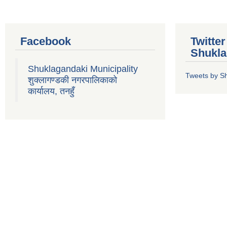
Facebook
Twitte
Shukla
Shuklagandaki Municipality
Tweets by S
शुक्लागण्डकी नगरपालिकाको
कार्यालय, तनहुँ