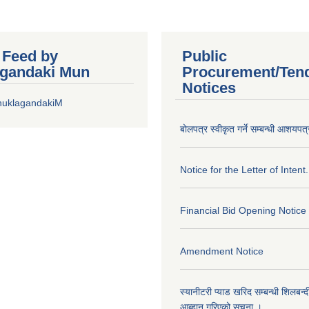
r Feed by
Public
gandaki Mun
Procurement/Ten
Notices
huklagandakiM
बोलपत्र स्वीकृत गर्ने सम्बन्धी आशयपत्
Notice for the Letter of Intent.
Financial Bid Opening Notice
Amendment Notice
स्यानीटरी प्याड खरिद सम्बन्धी शिलबन्
आब्हान गरिएको सूचना ।