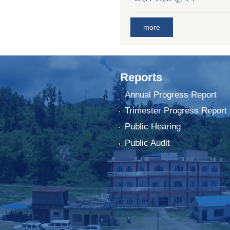
more
Reports
Annual Progress Report
Trimester Progress Report
Public Hearing
Public Audit