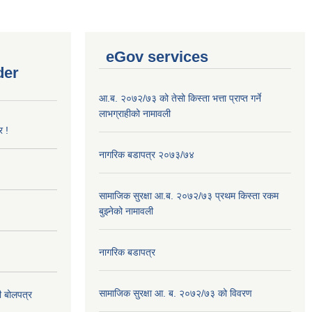
eGov services
der
आ.ब. २०७२/७३ को तेसो किस्ता भत्ता प्राप्त गर्ने
लाभग्राहीको नामावली
र !
नागरिक बडापत्र २०७३/७४
सामाजिक सुरक्षा आ.ब. २०७२/७३ प्रथम किस्ता रकम
बुझ्नेको नामावली
नागरिक बडापत्र
सामाजिक सुरक्षा आ. ब. २०७२/७३ को विवरण
दी बोलपत्र