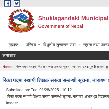
Skip to main content
Shuklagandaki Municipal
Government of Nepal
गृहपृष्ठ
परिचय
विधुतीय शुसासन सेवा
सूचना तथा जानक
समाचार
You are here
Home
» रिक्त पदमा स्थायी शिक्षक सरुवा सम्बन्धी सूचना, नारायण आधारभूत विद्यालय, शु
रिक्त पदमा स्थायी शिक्षक सरुवा सम्बन्धी सूचना, नारायण
Submitted on:
Tue, 01/28/2025 - 10:12
रिक्त पदमा स्थायी शिक्षक सरुवा सम्बन्धी सूचना, नारायण आधारभूत विद्यालय
Image: