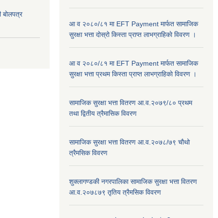
दी बोलपत्र
आ व २०८०/८१ मा EFT Payment मार्फत सामाजिक
सुरक्षा भत्ता दोस्रो किस्ता प्राप्त लाभग्राहिकाे विवरण ।
आ व २०८०/८१ मा EFT Payment मार्फत सामाजिक
सुरक्षा भत्ता प्रथम किस्ता प्राप्त लाभग्राहिकाे विवरण ।
सामाजिक सुरक्षा भत्ता वितरण आ.व.२०७९/८० प्रथम
तथा द्वितीय त्रैमासिक विवरण
सामाजिक सुरक्षा भत्ता वितरण आ.व.२०७८/७९ चौथो
त्रैमसिक विवरण
शुक्लागण्डकी नगरपालिका सामाजिक सुरक्षा भत्ता वितरण
आ.व.२०७८७९ तृतिय त्रैमसिक विवरण