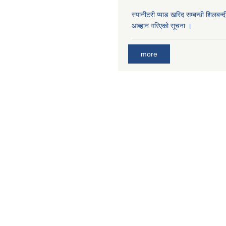
स्यानीटरी प्याड खरिद सम्बन्धी शिलबन्
आब्हान गरिएको सूचना ।
more