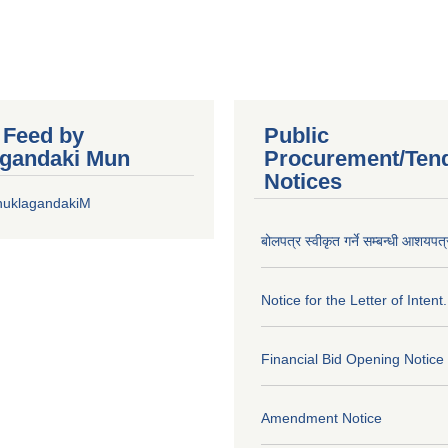
r Feed by
Public
gandaki Mun
Procurement/Ten
Notices
huklagandakiM
बोलपत्र स्वीकृत गर्ने सम्बन्धी आशयपत्
Notice for the Letter of Intent.
Financial Bid Opening Notice
Amendment Notice