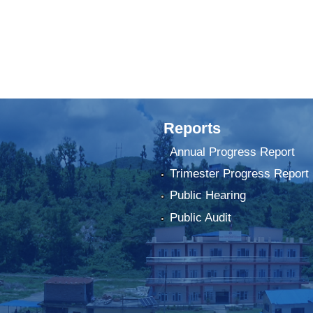
Reports
Annual Progress Report
Trimester Progress Report
Public Hearing
Public Audit