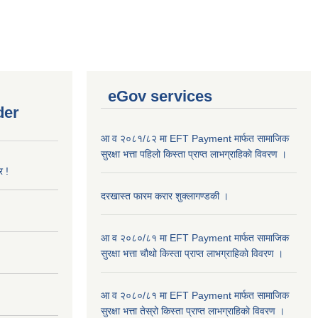
eGov services
der
आ व २०८१/८२ मा EFT Payment मार्फत सामाजिक
सुरक्षा भत्ता पहिलो किस्ता प्राप्त लाभग्राहिकाे विवरण ।
र !
दरखास्त फारम करार शुक्लागण्डकी ।
आ व २०८०/८१ मा EFT Payment मार्फत सामाजिक
सुरक्षा भत्ता चौथो किस्ता प्राप्त लाभग्राहिकाे विवरण ।
आ व २०८०/८१ मा EFT Payment मार्फत सामाजिक
सुरक्षा भत्ता तेस्रो किस्ता प्राप्त लाभग्राहिकाे विवरण ।