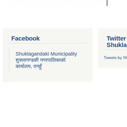
Facebook
Twitte
Shukla
Shuklagandaki Municipality
Tweets by S
शुक्लागण्डकी नगरपालिकाको
कार्यालय, तनहुँ