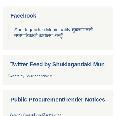
Facebook
Shuklagandaki Municipality शुक्लागण्डकी
नगरपालिकाको कार्यालय, तनहुँ
Twitter Feed by Shuklagandaki Mun
Tweets by ShuklagandakiM
Public Procurement/Tender Notices
बोलपत्र स्वीकृत गर्ने सम्बन्धी आशयपत्र !