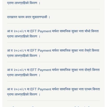
प्राप्त लाभग्राहिकाे विवरण ।
दरखास्त फारम करार शुक्लागण्डकी ।
आ व २०८०/८१ मा EFT Payment मार्फत सामाजिक सुरक्षा भत्ता चौथो किस्ता
प्राप्त लाभग्राहिकाे विवरण ।
आ व २०८०/८१ मा EFT Payment मार्फत सामाजिक सुरक्षा भत्ता तेस्रो किस्ता
प्राप्त लाभग्राहिकाे विवरण ।
आ व २०८०/८१ मा EFT Payment मार्फत सामाजिक सुरक्षा भत्ता दोस्रो किस्ता
प्राप्त लाभग्राहिकाे विवरण ।
आ व २०८०/८१ मा EFT Payment मार्फत सामाजिक सुरक्षा भत्ता प्रथम किस्ता
प्राप्त लाभग्राहिकाे विवरण ।