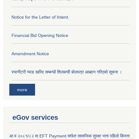
Notice for the Letter of Intent.
Financial Bid Opening Notice
Amendment Notice
स्यानीटरी प्याड खरिद सम्बन्धी शिलबन्दी बोलपत्र आब्हान गरिएको सूचना ।
more
eGov services
आ व २०८१/८२ मा EFT Payment मार्फत सामाजिक सुरक्षा भत्ता पहिलो किस्ता