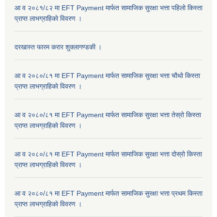
आ व २०८१/८२ मा EFT Payment मार्फत सामाजिक सुरक्षा भत्ता पहिलो किस्ता
प्राप्त लाभग्राहिकाे विवरण ।
दरखास्त फारम करार शुक्लागण्डकी ।
आ व २०८०/८१ मा EFT Payment मार्फत सामाजिक सुरक्षा भत्ता चौथो किस्ता
प्राप्त लाभग्राहिकाे विवरण ।
आ व २०८०/८१ मा EFT Payment मार्फत सामाजिक सुरक्षा भत्ता तेस्रो किस्ता
प्राप्त लाभग्राहिकाे विवरण ।
आ व २०८०/८१ मा EFT Payment मार्फत सामाजिक सुरक्षा भत्ता दोस्रो किस्ता
प्राप्त लाभग्राहिकाे विवरण ।
आ व २०८०/८१ मा EFT Payment मार्फत सामाजिक सुरक्षा भत्ता प्रथम किस्ता
प्राप्त लाभग्राहिकाे विवरण ।