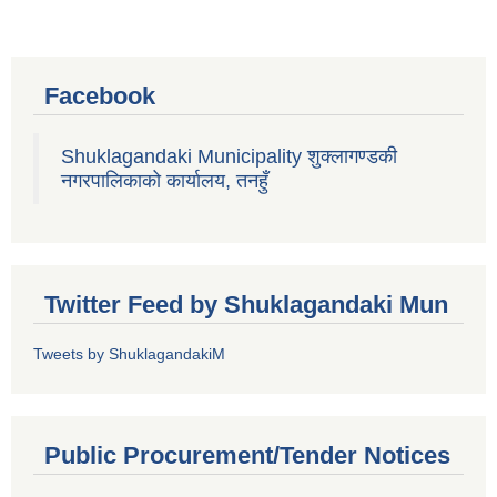
Facebook
Shuklagandaki Municipality शुक्लागण्डकी
नगरपालिकाको कार्यालय, तनहुँ
Twitter Feed by Shuklagandaki Mun
Tweets by ShuklagandakiM
Public Procurement/Tender Notices