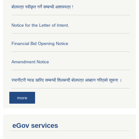
बोलपत्र स्वीकृत गर्ने सम्बन्धी आशयपत्र !
Notice for the Letter of Intent.
Financial Bid Opening Notice
Amendment Notice
स्यानीटरी प्याड खरिद सम्बन्धी शिलबन्दी बोलपत्र आब्हान गरिएको सूचना ।
more
eGov services