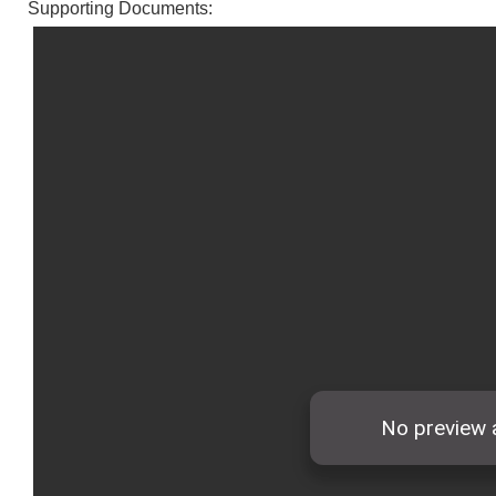
Supporting Documents: