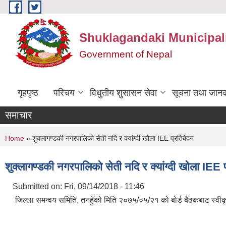
Skip to main content
Shuklagandaki Municipal
Government of Nepal
गृहपृष्ठ
परिचय
विधुतीय शुसासन सेवा
सूचना तथा जानक
समाचार
You are here
Home
» शुक्लागण्डकी नगरपालिको सेती नदि र क्यांग्दी खोला IEE प्रतिबेदन
शुक्लागण्डकी नगरपालिको सेती नदि र क्यांग्दी खोला IEE 
Submitted on:
Fri, 09/14/2018 - 11:46
जिल्ला समन्वय समिति, तनहुँको मिति २०७५/०५/२१ को बोर्ड बैठकबाट स्वीकृ