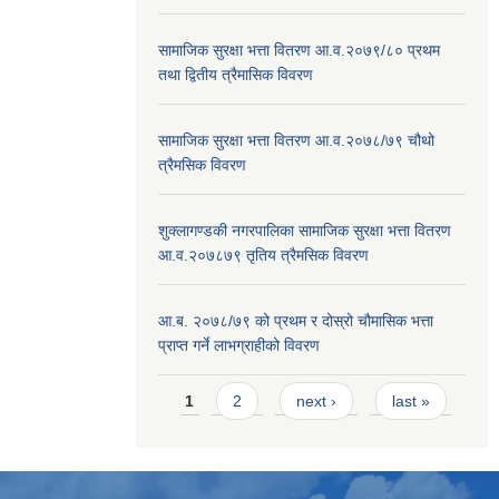
सामाजिक सुरक्षा भत्ता वितरण आ.व.२०७९/८० प्रथम
तथा द्वितीय त्रैमासिक विवरण
सामाजिक सुरक्षा भत्ता वितरण आ.व.२०७८/७९ चौथो
त्रैमसिक विवरण
शुक्लागण्डकी नगरपालिका सामाजिक सुरक्षा भत्ता वितरण
आ.व.२०७८७९ तृतिय त्रैमसिक विवरण
आ.ब. २०७८/७९ को प्रथम र दोस्रो चौमासिक भत्ता
प्राप्त गर्ने लाभग्राहीको विवरण
Pages
1
2
next ›
last »