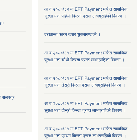
आ व २०८१/८२ मा EFT Payment मार्फत सामाजिक
सुरक्षा भत्ता पहिलो किस्ता प्राप्त लाभग्राहिकाे विवरण ।
र !
दरखास्त फारम करार शुक्लागण्डकी ।
आ व २०८०/८१ मा EFT Payment मार्फत सामाजिक
सुरक्षा भत्ता चौथो किस्ता प्राप्त लाभग्राहिकाे विवरण ।
आ व २०८०/८१ मा EFT Payment मार्फत सामाजिक
सुरक्षा भत्ता तेस्रो किस्ता प्राप्त लाभग्राहिकाे विवरण ।
दी बोलपत्र
आ व २०८०/८१ मा EFT Payment मार्फत सामाजिक
सुरक्षा भत्ता दोस्रो किस्ता प्राप्त लाभग्राहिकाे विवरण ।
आ व २०८०/८१ मा EFT Payment मार्फत सामाजिक
सुरक्षा भत्ता प्रथम किस्ता प्राप्त लाभग्राहिकाे विवरण ।