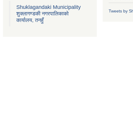
Shuklagandaki Municipality
Tweets by S
शुक्लागण्डकी नगरपालिकाको
कार्यालय, तनहुँ