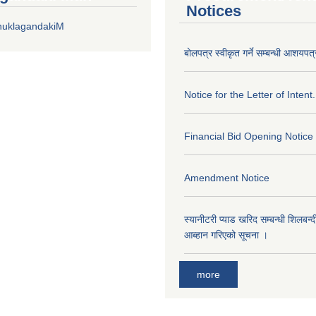
Notices
huklagandakiM
बोलपत्र स्वीकृत गर्ने सम्बन्धी आशयपत्
Notice for the Letter of Intent.
Financial Bid Opening Notice
Amendment Notice
स्यानीटरी प्याड खरिद सम्बन्धी शिलबन्
आब्हान गरिएको सूचना ।
more