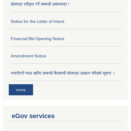
बोलपत्र स्वीकृत गर्ने सम्बन्धी आशयपत्र !
Notice for the Letter of Intent.
Financial Bid Opening Notice
Amendment Notice
स्यानीटरी प्याड खरिद सम्बन्धी शिलबन्दी बोलपत्र आब्हान गरिएको सूचना ।
more
eGov services