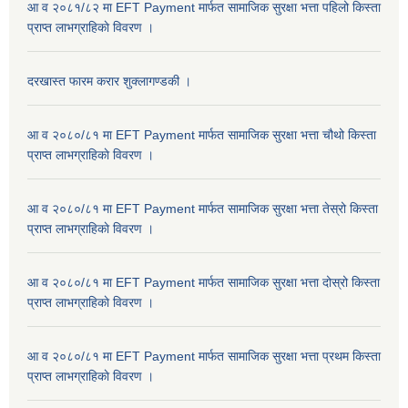
आ व २०८१/८२ मा EFT Payment मार्फत सामाजिक सुरक्षा भत्ता पहिलो किस्ता
प्राप्त लाभग्राहिकाे विवरण ।
दरखास्त फारम करार शुक्लागण्डकी ।
आ व २०८०/८१ मा EFT Payment मार्फत सामाजिक सुरक्षा भत्ता चौथो किस्ता
प्राप्त लाभग्राहिकाे विवरण ।
आ व २०८०/८१ मा EFT Payment मार्फत सामाजिक सुरक्षा भत्ता तेस्रो किस्ता
प्राप्त लाभग्राहिकाे विवरण ।
आ व २०८०/८१ मा EFT Payment मार्फत सामाजिक सुरक्षा भत्ता दोस्रो किस्ता
प्राप्त लाभग्राहिकाे विवरण ।
आ व २०८०/८१ मा EFT Payment मार्फत सामाजिक सुरक्षा भत्ता प्रथम किस्ता
प्राप्त लाभग्राहिकाे विवरण ।