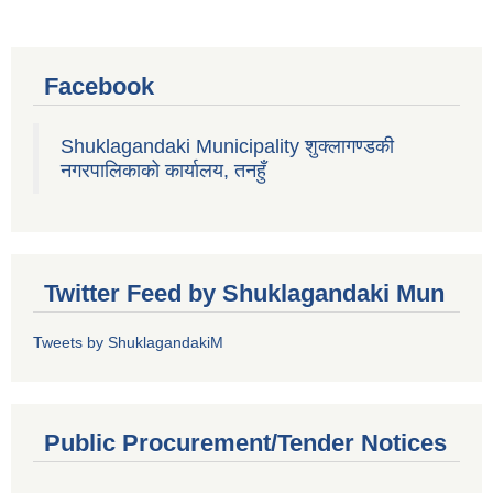
Facebook
Shuklagandaki Municipality शुक्लागण्डकी
नगरपालिकाको कार्यालय, तनहुँ
Twitter Feed by Shuklagandaki Mun
Tweets by ShuklagandakiM
Public Procurement/Tender Notices