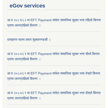
eGov services
आ व २०८१/८२ मा EFT Payment मार्फत सामाजिक सुरक्षा भत्ता पहिलो किस्ता
प्राप्त लाभग्राहिकाे विवरण ।
दरखास्त फारम करार शुक्लागण्डकी ।
आ व २०८०/८१ मा EFT Payment मार्फत सामाजिक सुरक्षा भत्ता चौथो किस्ता
प्राप्त लाभग्राहिकाे विवरण ।
आ व २०८०/८१ मा EFT Payment मार्फत सामाजिक सुरक्षा भत्ता तेस्रो किस्ता
प्राप्त लाभग्राहिकाे विवरण ।
आ व २०८०/८१ मा EFT Payment मार्फत सामाजिक सुरक्षा भत्ता दोस्रो किस्ता
प्राप्त लाभग्राहिकाे विवरण ।