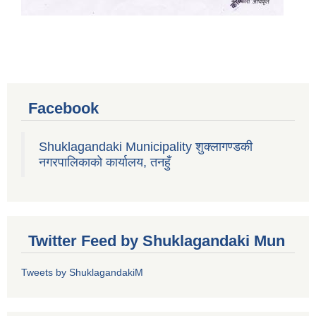
Facebook
Shuklagandaki Municipality शुक्लागण्डकी
नगरपालिकाको कार्यालय, तनहुँ
Twitter Feed by Shuklagandaki Mun
Tweets by ShuklagandakiM