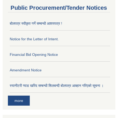
Public Procurement/Tender Notices
बोलपत्र स्वीकृत गर्ने सम्बन्धी आशयपत्र !
Notice for the Letter of Intent.
Financial Bid Opening Notice
Amendment Notice
स्यानीटरी प्याड खरिद सम्बन्धी शिलबन्दी बोलपत्र आब्हान गरिएको सूचना ।
more