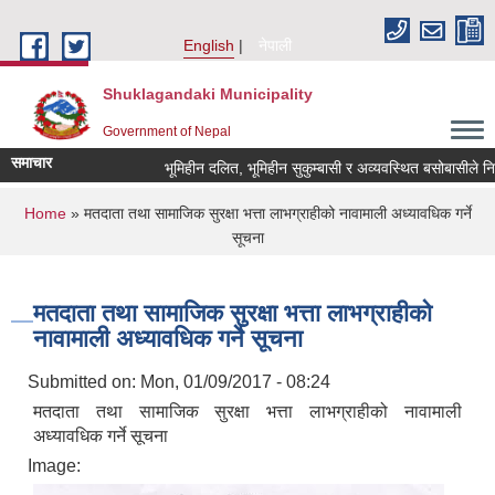
Skip to main content
English
नेपाली
Shuklagandaki Municipality
Government of Nepal
समाचार
भूमिहीन दलित, भूमिहीन सुकुम्बासी र अव्यवस्थित बसोबासीले निवेदन 
You are here
Home
» मतदाता तथा सामाजिक सुरक्षा भत्ता लाभग्राहीको नावामाली अध्यावधिक गर्ने
सूचना
मतदाता तथा सामाजिक सुरक्षा भत्ता लाभग्राहीको
नावामाली अध्यावधिक गर्ने सूचना
Submitted on:
Mon, 01/09/2017 - 08:24
मतदाता तथा सामाजिक सुरक्षा भत्ता लाभग्राहीको नावामाली
अध्यावधिक गर्ने सूचना
Image: