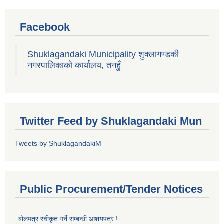
Facebook
Shuklagandaki Municipality शुक्लागण्डकी
नगरपालिकाको कार्यालय, तनहुँ
Twitter Feed by Shuklagandaki Mun
Tweets by ShuklagandakiM
Public Procurement/Tender Notices
बोलपत्र स्वीकृत गर्ने सम्बन्धी आशयपत्र !