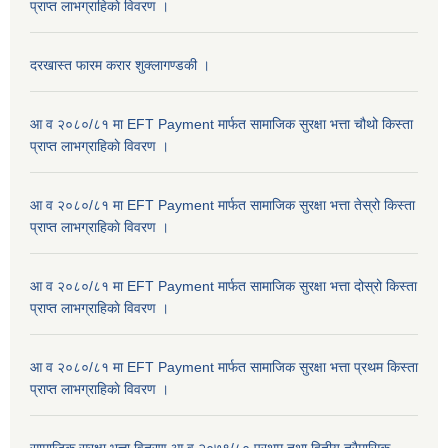
प्राप्त लाभग्राहिकाे विवरण ।
दरखास्त फारम करार शुक्लागण्डकी ।
आ व २०८०/८१ मा EFT Payment मार्फत सामाजिक सुरक्षा भत्ता चौथो किस्ता
प्राप्त लाभग्राहिकाे विवरण ।
आ व २०८०/८१ मा EFT Payment मार्फत सामाजिक सुरक्षा भत्ता तेस्रो किस्ता
प्राप्त लाभग्राहिकाे विवरण ।
आ व २०८०/८१ मा EFT Payment मार्फत सामाजिक सुरक्षा भत्ता दोस्रो किस्ता
प्राप्त लाभग्राहिकाे विवरण ।
आ व २०८०/८१ मा EFT Payment मार्फत सामाजिक सुरक्षा भत्ता प्रथम किस्ता
प्राप्त लाभग्राहिकाे विवरण ।
सामाजिक सुरक्षा भत्ता वितरण आ.व.२०७९/८० प्रथम तथा द्वितीय त्रैमासिक