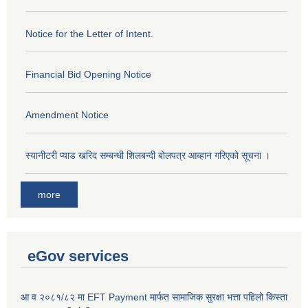
Notice for the Letter of Intent.
Financial Bid Opening Notice
Amendment Notice
स्यानीटरी प्याड खरिद सम्बन्धी शिलबन्दी बोलपत्र आब्हान गरिएको सूचना ।
more
eGov services
आ व २०८१/८२ मा EFT Payment मार्फत सामाजिक सुरक्षा भत्ता पहिलो किस्ता