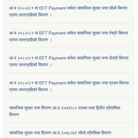
आ व २०८०/८१ मा EFT Payment मार्फत सामाजिक सुरक्षा भत्ता चौथो किस्ता
प्राप्त लाभग्राहिकाे विवरण ।
आ व २०८०/८१ मा EFT Payment मार्फत सामाजिक सुरक्षा भत्ता तेस्रो किस्ता
प्राप्त लाभग्राहिकाे विवरण ।
आ व २०८०/८१ मा EFT Payment मार्फत सामाजिक सुरक्षा भत्ता दोस्रो किस्ता
प्राप्त लाभग्राहिकाे विवरण ।
आ व २०८०/८१ मा EFT Payment मार्फत सामाजिक सुरक्षा भत्ता प्रथम किस्ता
प्राप्त लाभग्राहिकाे विवरण ।
सामाजिक सुरक्षा भत्ता वितरण आ.व.२०७९/८० प्रथम तथा द्वितीय त्रैमासिक
विवरण
सामाजिक सुरक्षा भत्ता वितरण आ.व.२०७८/७९ चौथो त्रैमसिक विवरण