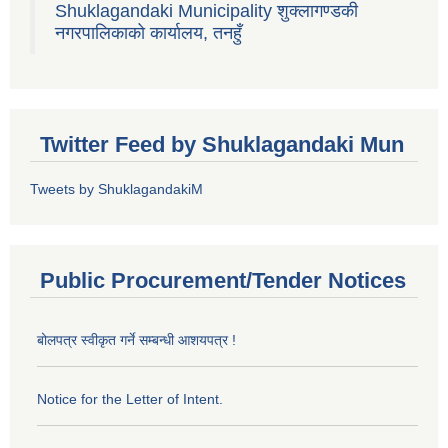
Shuklagandaki Municipality शुक्लागण्डकी
नगरपालिकाको कार्यालय, तनहुँ
Twitter Feed by Shuklagandaki Mun
Tweets by ShuklagandakiM
Public Procurement/Tender Notices
बोलपत्र स्वीकृत गर्ने सम्बन्धी आशयपत्र !
Notice for the Letter of Intent.