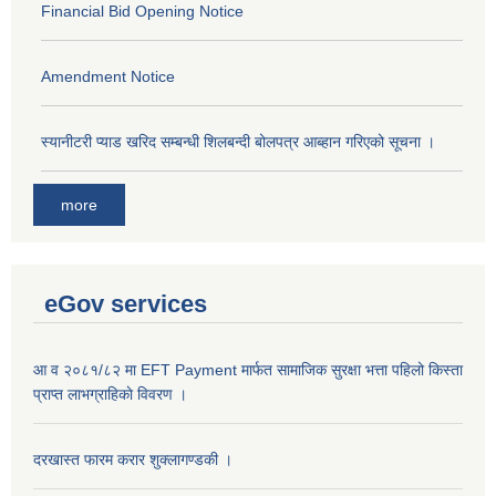
Financial Bid Opening Notice
Amendment Notice
स्यानीटरी प्याड खरिद सम्बन्धी शिलबन्दी बोलपत्र आब्हान गरिएको सूचना ।
more
eGov services
आ व २०८१/८२ मा EFT Payment मार्फत सामाजिक सुरक्षा भत्ता पहिलो किस्ता
प्राप्त लाभग्राहिकाे विवरण ।
दरखास्त फारम करार शुक्लागण्डकी ।