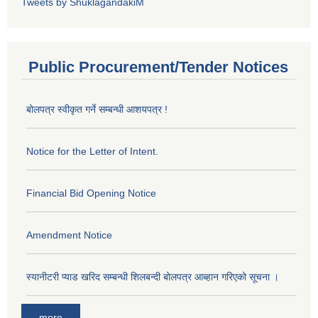
Tweets by ShuklagandakiM
Public Procurement/Tender Notices
बोलपत्र स्वीकृत गर्ने सम्बन्धी आशयपत्र !
Notice for the Letter of Intent.
Financial Bid Opening Notice
Amendment Notice
स्यानीटरी प्याड खरिद सम्बन्धी शिलबन्दी बोलपत्र आब्हान गरिएको सूचना ।
more