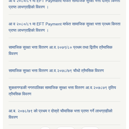
आ व २०८०/८१ मा EFT Payment मार्फत सामाजिक सुरक्षा भत्ता दोस्रो किस्ता
प्राप्त लाभग्राहिकाे विवरण ।
आ व २०८०/८१ मा EFT Payment मार्फत सामाजिक सुरक्षा भत्ता प्रथम किस्ता
प्राप्त लाभग्राहिकाे विवरण ।
सामाजिक सुरक्षा भत्ता वितरण आ.व.२०७९/८० प्रथम तथा द्वितीय त्रैमासिक
विवरण
सामाजिक सुरक्षा भत्ता वितरण आ.व.२०७८/७९ चौथो त्रैमसिक विवरण
शुक्लागण्डकी नगरपालिका सामाजिक सुरक्षा भत्ता वितरण आ.व.२०७८७९ तृतिय
त्रैमसिक विवरण
आ.ब. २०७८/७९ को प्रथम र दोस्रो चौमासिक भत्ता प्राप्त गर्ने लाभग्राहीको
विवरण