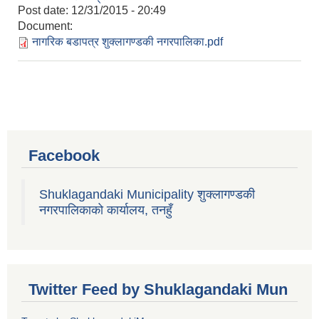
Post date:
12/31/2015 - 20:49
Document:
नागरिक बडापत्र शुक्लागण्डकी नगरपालिका.pdf
Facebook
Shuklagandaki Municipality शुक्लागण्डकी
नगरपालिकाको कार्यालय, तनहुँ
Twitter Feed by Shuklagandaki Mun