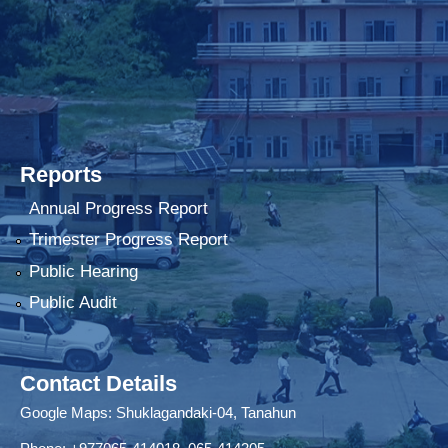
Reports
Annual Progress Report
Trimester Progress Report
Public Hearing
Public Audit
Contact Details
Google Maps:
Shuklagandaki-04, Tanahun