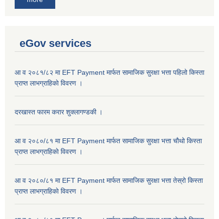
eGov services
आ व २०८१/८२ मा EFT Payment मार्फत सामाजिक सुरक्षा भत्ता पहिलो किस्ता
प्राप्त लाभग्राहिकाे विवरण ।
दरखास्त फारम करार शुक्लागण्डकी ।
आ व २०८०/८१ मा EFT Payment मार्फत सामाजिक सुरक्षा भत्ता चौथो किस्ता
प्राप्त लाभग्राहिकाे विवरण ।
आ व २०८०/८१ मा EFT Payment मार्फत सामाजिक सुरक्षा भत्ता तेस्रो किस्ता
प्राप्त लाभग्राहिकाे विवरण ।