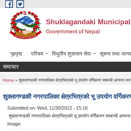
Skip to main content
Shuklagandaki Municipal
Government of Nepal
गृहपृष्ठ
परिचय
विधुतीय शुसासन सेवा
सूचना तथा जानक
समाचार
You are here
Home
» शुक्लागण्डकी नगरपालिका क्षेत्रभित्रको भू उपयोग वर्गिकरण सम्बन्धी अत्यन्त जर
शुक्लागण्डकी नगरपालिका क्षेत्रभित्रको भू उपयोग वर्गिकर
Submitted on:
Wed, 11/30/2022 - 15:16
शुक्लागण्डकी नगरपालिका क्षेत्रभित्रको भू उपयोग वर्गिकरण सम्बन्धी अत्यन्
Image: