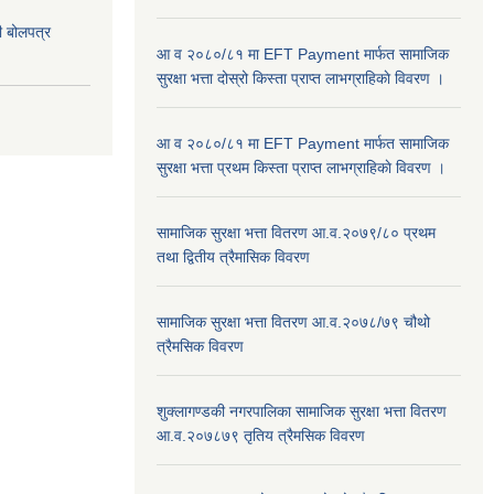
दी बोलपत्र
आ व २०८०/८१ मा EFT Payment मार्फत सामाजिक
सुरक्षा भत्ता दोस्रो किस्ता प्राप्त लाभग्राहिकाे विवरण ।
आ व २०८०/८१ मा EFT Payment मार्फत सामाजिक
सुरक्षा भत्ता प्रथम किस्ता प्राप्त लाभग्राहिकाे विवरण ।
सामाजिक सुरक्षा भत्ता वितरण आ.व.२०७९/८० प्रथम
तथा द्वितीय त्रैमासिक विवरण
सामाजिक सुरक्षा भत्ता वितरण आ.व.२०७८/७९ चौथो
त्रैमसिक विवरण
शुक्लागण्डकी नगरपालिका सामाजिक सुरक्षा भत्ता वितरण
आ.व.२०७८७९ तृतिय त्रैमसिक विवरण