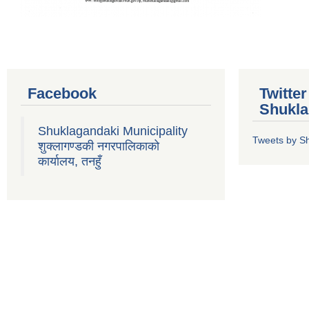
Facebook
Twitte
Shukla
Shuklagandaki Municipality
Tweets by S
शुक्लागण्डकी नगरपालिकाको
कार्यालय, तनहुँ