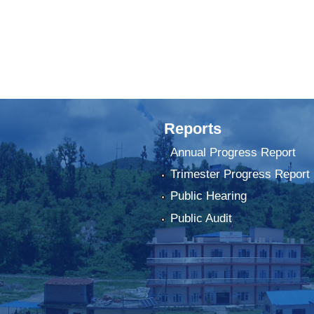
Reports
Annual Progress Report
Trimester Progress Report
Public Hearing
Public Audit