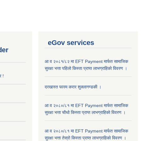
eGov services
der
आ व २०८१/८२ मा EFT Payment मार्फत सामाजिक
सुरक्षा भत्ता पहिलो किस्ता प्राप्त लाभग्राहिकाे विवरण ।
र !
दरखास्त फारम करार शुक्लागण्डकी ।
आ व २०८०/८१ मा EFT Payment मार्फत सामाजिक
सुरक्षा भत्ता चौथो किस्ता प्राप्त लाभग्राहिकाे विवरण ।
आ व २०८०/८१ मा EFT Payment मार्फत सामाजिक
सुरक्षा भत्ता तेस्रो किस्ता प्राप्त लाभग्राहिकाे विवरण ।