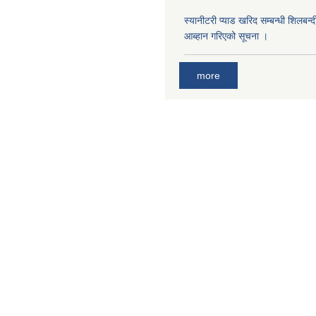
स्यानीटरी प्याड खरिद सम्बन्धी शिलबन्
आब्हान गरिएको सूचना ।
more