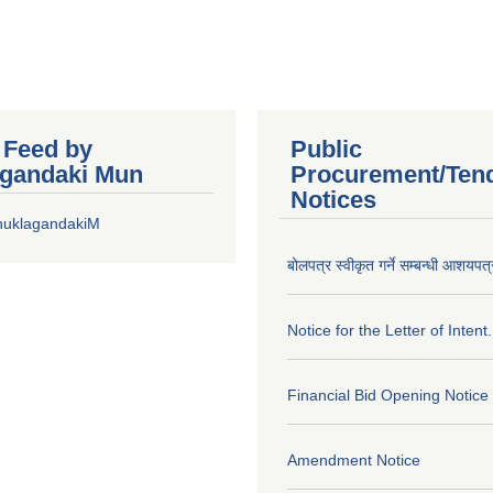
r Feed by
Public
gandaki Mun
Procurement/Ten
Notices
huklagandakiM
बोलपत्र स्वीकृत गर्ने सम्बन्धी आशयपत्
Notice for the Letter of Intent.
Financial Bid Opening Notice
Amendment Notice