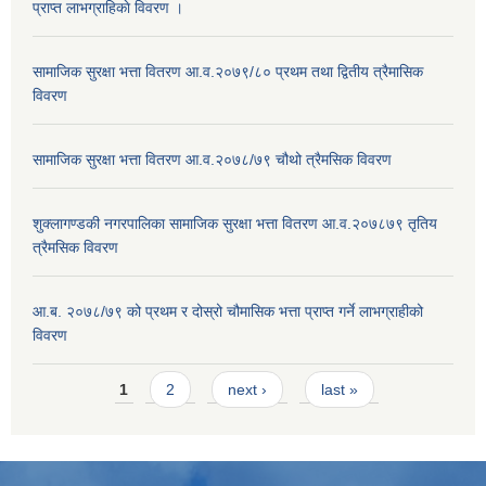
प्राप्त लाभग्राहिकाे विवरण ।
सामाजिक सुरक्षा भत्ता वितरण आ.व.२०७९/८० प्रथम तथा द्वितीय त्रैमासिक
विवरण
सामाजिक सुरक्षा भत्ता वितरण आ.व.२०७८/७९ चौथो त्रैमसिक विवरण
शुक्लागण्डकी नगरपालिका सामाजिक सुरक्षा भत्ता वितरण आ.व.२०७८७९ तृतिय
त्रैमसिक विवरण
आ.ब. २०७८/७९ को प्रथम र दोस्रो चौमासिक भत्ता प्राप्त गर्ने लाभग्राहीको
विवरण
Pages
1
2
next ›
last »