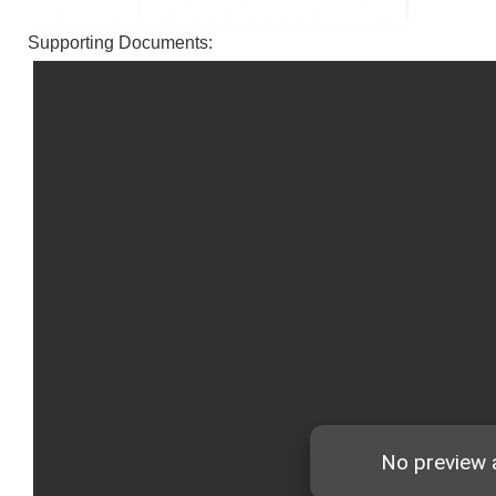
Supporting Documents: