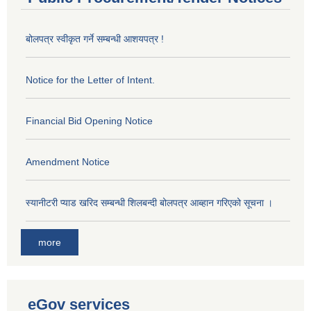
बोलपत्र स्वीकृत गर्ने सम्बन्धी आशयपत्र !
Notice for the Letter of Intent.
Financial Bid Opening Notice
Amendment Notice
स्यानीटरी प्याड खरिद सम्बन्धी शिलबन्दी बोलपत्र आब्हान गरिएको सूचना ।
more
eGov services