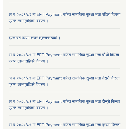
आ व २०८१/८२ मा EFT Payment मार्फत सामाजिक सुरक्षा भत्ता पहिलो किस्ता
प्राप्त लाभग्राहिकाे विवरण ।
दरखास्त फारम करार शुक्लागण्डकी ।
आ व २०८०/८१ मा EFT Payment मार्फत सामाजिक सुरक्षा भत्ता चौथो किस्ता
प्राप्त लाभग्राहिकाे विवरण ।
आ व २०८०/८१ मा EFT Payment मार्फत सामाजिक सुरक्षा भत्ता तेस्रो किस्ता
प्राप्त लाभग्राहिकाे विवरण ।
आ व २०८०/८१ मा EFT Payment मार्फत सामाजिक सुरक्षा भत्ता दोस्रो किस्ता
प्राप्त लाभग्राहिकाे विवरण ।
आ व २०८०/८१ मा EFT Payment मार्फत सामाजिक सुरक्षा भत्ता प्रथम किस्ता