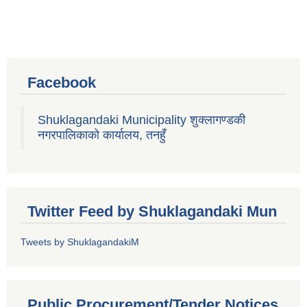
Facebook
Shuklagandaki Municipality शुक्लागण्डकी
नगरपालिकाको कार्यालय, तनहुँ
Twitter Feed by Shuklagandaki Mun
Tweets by ShuklagandakiM
Public Procurement/Tender Notices