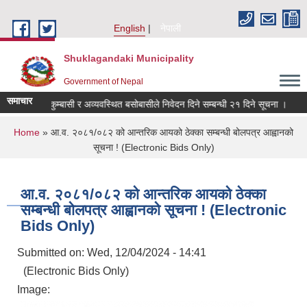
Skip to main content
English
नेपाली
Shuklagandaki Municipality
Government of Nepal
समाचार
ूमिहीन सुकुम्बासी र अव्यवस्थित बसोबासीले निवेदन दिने सम्बन्धी २१ दिने सूचना ।
विशे
You are here
Home
» आ.व. २०८१/०८२ को आन्तरिक आयको ठेक्का सम्बन्धी बोलपत्र आह्वानको
सूचना ! (Electronic Bids Only)
आ.व. २०८१/०८२ को आन्तरिक आयको ठेक्का
सम्बन्धी बोलपत्र आह्वानको सूचना ! (Electronic
Bids Only)
Submitted on:
Wed, 12/04/2024 - 14:41
(Electronic Bids Only)
Image: