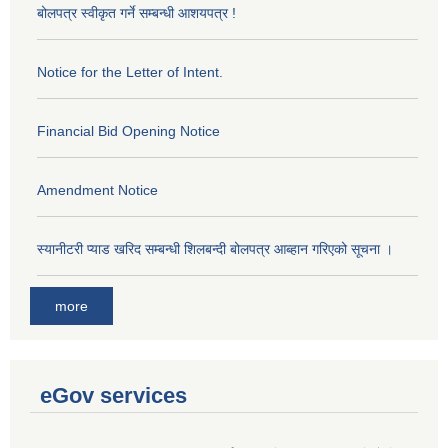
बोलपत्र स्वीकृत गर्ने सम्बन्धी आशयपत्र !
Notice for the Letter of Intent.
Financial Bid Opening Notice
Amendment Notice
स्यानीटरी प्याड खरिद सम्बन्धी शिलबन्दी बोलपत्र आब्हान गरिएको सूचना ।
more
eGov services