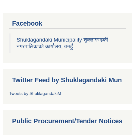
Facebook
Shuklagandaki Municipality शुक्लागण्डकी
नगरपालिकाको कार्यालय, तनहुँ
Twitter Feed by Shuklagandaki Mun
Tweets by ShuklagandakiM
Public Procurement/Tender Notices