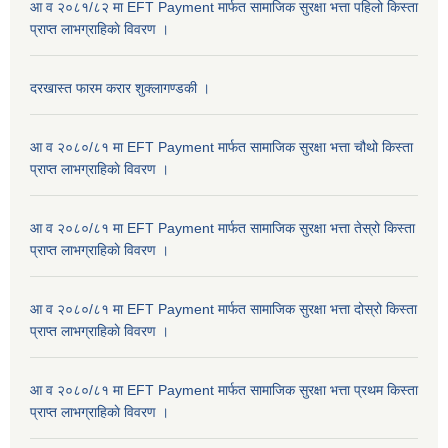
आ व २०८१/८२ मा EFT Payment मार्फत सामाजिक सुरक्षा भत्ता पहिलो किस्ता
प्राप्त लाभग्राहिकाे विवरण ।
दरखास्त फारम करार शुक्लागण्डकी ।
आ व २०८०/८१ मा EFT Payment मार्फत सामाजिक सुरक्षा भत्ता चौथो किस्ता
प्राप्त लाभग्राहिकाे विवरण ।
आ व २०८०/८१ मा EFT Payment मार्फत सामाजिक सुरक्षा भत्ता तेस्रो किस्ता
प्राप्त लाभग्राहिकाे विवरण ।
आ व २०८०/८१ मा EFT Payment मार्फत सामाजिक सुरक्षा भत्ता दोस्रो किस्ता
प्राप्त लाभग्राहिकाे विवरण ।
आ व २०८०/८१ मा EFT Payment मार्फत सामाजिक सुरक्षा भत्ता प्रथम किस्ता
प्राप्त लाभग्राहिकाे विवरण ।