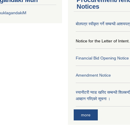
Notices
huklagandakiM
बोलपत्र स्वीकृत गर्ने सम्बन्धी आशयपत्
Notice for the Letter of Intent.
Financial Bid Opening Notice
Amendment Notice
स्यानीटरी प्याड खरिद सम्बन्धी शिलबन्
आब्हान गरिएको सूचना ।
more