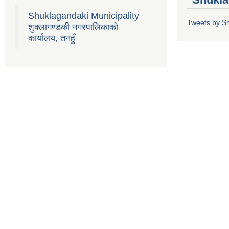
Shuklagandaki Municipality
Tweets by S
शुक्लागण्डकी नगरपालिकाको
कार्यालय, तनहुँ