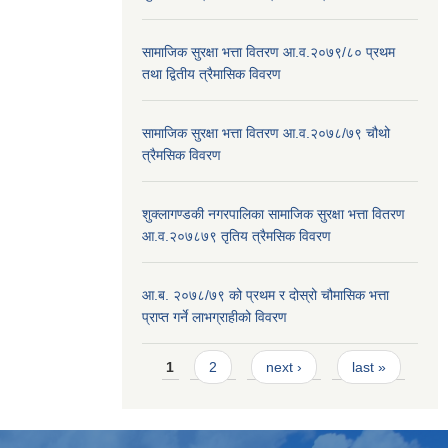
सामाजिक सुरक्षा भत्ता वितरण आ.व.२०७९/८० प्रथम
तथा द्वितीय त्रैमासिक विवरण
सामाजिक सुरक्षा भत्ता वितरण आ.व.२०७८/७९ चौथो
त्रैमसिक विवरण
शुक्लागण्डकी नगरपालिका सामाजिक सुरक्षा भत्ता वितरण
आ.व.२०७८७९ तृतिय त्रैमसिक विवरण
आ.ब. २०७८/७९ को प्रथम र दोस्रो चौमासिक भत्ता
प्राप्त गर्ने लाभग्राहीको विवरण
Pages
1
2
next ›
last »