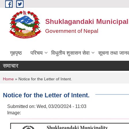
Skip to main content
Shuklagandaki Municipal
Government of Nepal
गृहपृष्ठ
परिचय
विधुतीय शुसासन सेवा
सूचना तथा जानक
समाचार
You are here
Home
» Notice for the Letter of Intent.
Notice for the Letter of Intent.
Submitted on:
Wed, 03/20/2024 - 11:03
Image: