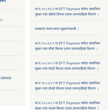
आ व २०८१/८२ मा EFT Payment मार्फत सामाजिक
सुरक्षा भत्ता पहिलो किस्ता प्राप्त लाभग्राहिकाे विवरण ।
र !
दरखास्त फारम करार शुक्लागण्डकी ।
आ व २०८०/८१ मा EFT Payment मार्फत सामाजिक
सुरक्षा भत्ता चौथो किस्ता प्राप्त लाभग्राहिकाे विवरण ।
आ व २०८०/८१ मा EFT Payment मार्फत सामाजिक
सुरक्षा भत्ता तेस्रो किस्ता प्राप्त लाभग्राहिकाे विवरण ।
दी बोलपत्र
आ व २०८०/८१ मा EFT Payment मार्फत सामाजिक
सुरक्षा भत्ता दोस्रो किस्ता प्राप्त लाभग्राहिकाे विवरण ।
आ व २०८०/८१ मा EFT Payment मार्फत सामाजिक
सुरक्षा भत्ता प्रथम किस्ता प्राप्त लाभग्राहिकाे विवरण ।