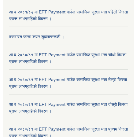
आ व २०८१/८२ मा EFT Payment मार्फत सामाजिक सुरक्षा भत्ता पहिलो किस्ता
प्राप्त लाभग्राहिकाे विवरण ।
दरखास्त फारम करार शुक्लागण्डकी ।
आ व २०८०/८१ मा EFT Payment मार्फत सामाजिक सुरक्षा भत्ता चौथो किस्ता
प्राप्त लाभग्राहिकाे विवरण ।
आ व २०८०/८१ मा EFT Payment मार्फत सामाजिक सुरक्षा भत्ता तेस्रो किस्ता
प्राप्त लाभग्राहिकाे विवरण ।
आ व २०८०/८१ मा EFT Payment मार्फत सामाजिक सुरक्षा भत्ता दोस्रो किस्ता
प्राप्त लाभग्राहिकाे विवरण ।
आ व २०८०/८१ मा EFT Payment मार्फत सामाजिक सुरक्षा भत्ता प्रथम किस्ता
प्राप्त लाभग्राहिकाे विवरण ।