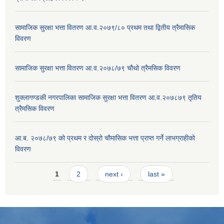
सामाजिक सुरक्षा भत्ता वितरण आ.व.२०७९/८० प्रथम तथा द्वितीय त्रैमासिक
विवरण
सामाजिक सुरक्षा भत्ता वितरण आ.व.२०७८/७९ चौथो त्रैमसिक विवरण
शुक्लागण्डकी नगरपालिका सामाजिक सुरक्षा भत्ता वितरण आ.व.२०७८७९ तृतिय
त्रैमसिक विवरण
आ.ब. २०७८/७९ को प्रथम र दोस्रो चौमासिक भत्ता प्राप्त गर्ने लाभग्राहीको
विवरण
Pages
1
2
next ›
last »