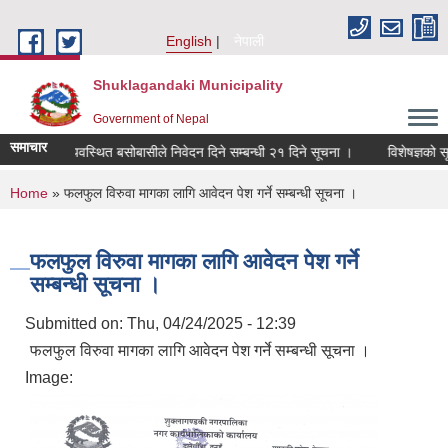
Skip to main content
English
नेपाली
Shuklagandaki Municipality
Government of Nepal
समाचार
बासी र अव्यवस्थित बसोबासीले निवेदन दिने सम्बन्धी २१ दिने सूचना ।
विशेषज्ञको सूची अ
You are here
Home
» फलफुल विरुवा मागका लागि आवेदन पेश गर्ने सम्बन्धी सूचना ।
फलफुल विरुवा मागका लागि आवेदन पेश गर्ने
सम्बन्धी सूचना ।
Submitted on:
Thu, 04/24/2025 - 12:39
फलफुल विरुवा मागका लागि आवेदन पेश गर्ने सम्बन्धी सूचना ।
Image: