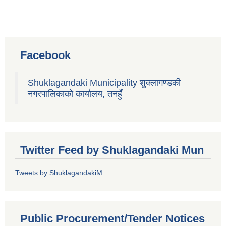
Facebook
Shuklagandaki Municipality शुक्लागण्डकी
नगरपालिकाको कार्यालय, तनहुँ
Twitter Feed by Shuklagandaki Mun
Tweets by ShuklagandakiM
Public Procurement/Tender Notices