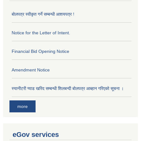
बोलपत्र स्वीकृत गर्ने सम्बन्धी आशयपत्र !
Notice for the Letter of Intent.
Financial Bid Opening Notice
Amendment Notice
स्यानीटरी प्याड खरिद सम्बन्धी शिलबन्दी बोलपत्र आब्हान गरिएको सूचना ।
more
eGov services