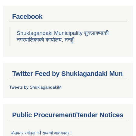
Facebook
Shuklagandaki Municipality शुक्लागण्डकी
नगरपालिकाको कार्यालय, तनहुँ
Twitter Feed by Shuklagandaki Mun
Tweets by ShuklagandakiM
Public Procurement/Tender Notices
बोलपत्र स्वीकृत गर्ने सम्बन्धी आशयपत्र !