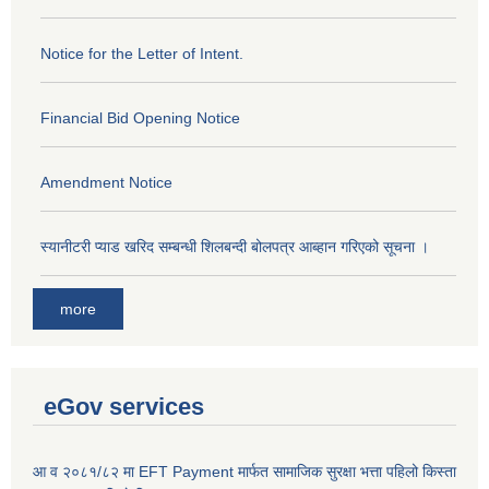
Notice for the Letter of Intent.
Financial Bid Opening Notice
Amendment Notice
स्यानीटरी प्याड खरिद सम्बन्धी शिलबन्दी बोलपत्र आब्हान गरिएको सूचना ।
more
eGov services
आ व २०८१/८२ मा EFT Payment मार्फत सामाजिक सुरक्षा भत्ता पहिलो किस्ता