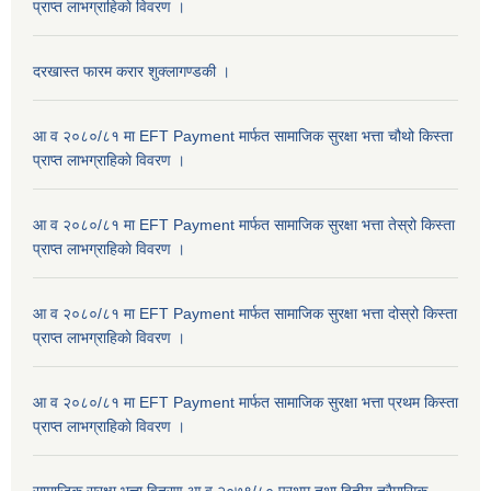
प्राप्त लाभग्राहिकाे विवरण ।
दरखास्त फारम करार शुक्लागण्डकी ।
आ व २०८०/८१ मा EFT Payment मार्फत सामाजिक सुरक्षा भत्ता चौथो किस्ता
प्राप्त लाभग्राहिकाे विवरण ।
आ व २०८०/८१ मा EFT Payment मार्फत सामाजिक सुरक्षा भत्ता तेस्रो किस्ता
प्राप्त लाभग्राहिकाे विवरण ।
आ व २०८०/८१ मा EFT Payment मार्फत सामाजिक सुरक्षा भत्ता दोस्रो किस्ता
प्राप्त लाभग्राहिकाे विवरण ।
आ व २०८०/८१ मा EFT Payment मार्फत सामाजिक सुरक्षा भत्ता प्रथम किस्ता
प्राप्त लाभग्राहिकाे विवरण ।
सामाजिक सुरक्षा भत्ता वितरण आ.व.२०७९/८० प्रथम तथा द्वितीय त्रैमासिक