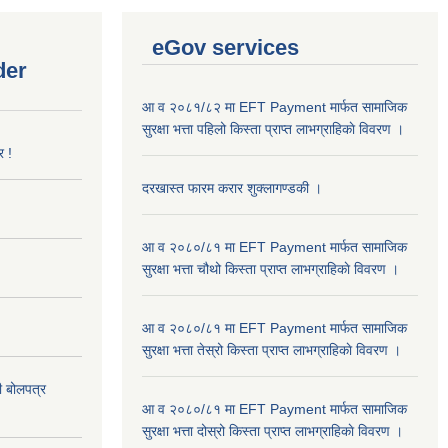
eGov services
der
आ व २०८१/८२ मा EFT Payment मार्फत सामाजिक
सुरक्षा भत्ता पहिलो किस्ता प्राप्त लाभग्राहिकाे विवरण ।
र !
दरखास्त फारम करार शुक्लागण्डकी ।
आ व २०८०/८१ मा EFT Payment मार्फत सामाजिक
सुरक्षा भत्ता चौथो किस्ता प्राप्त लाभग्राहिकाे विवरण ।
आ व २०८०/८१ मा EFT Payment मार्फत सामाजिक
सुरक्षा भत्ता तेस्रो किस्ता प्राप्त लाभग्राहिकाे विवरण ।
दी बोलपत्र
आ व २०८०/८१ मा EFT Payment मार्फत सामाजिक
सुरक्षा भत्ता दोस्रो किस्ता प्राप्त लाभग्राहिकाे विवरण ।