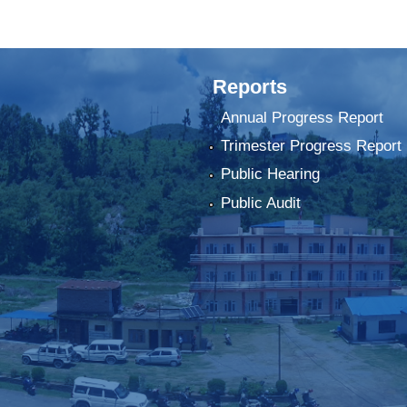
Reports
Annual Progress Report
Trimester Progress Report
Public Hearing
Public Audit