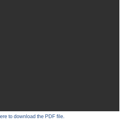
here to download the PDF file.