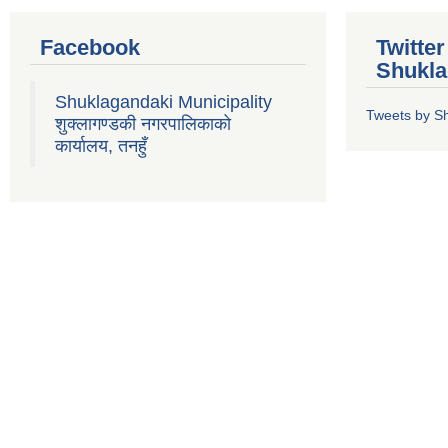
Facebook
Twitte
Shukla
Shuklagandaki Municipality
Tweets by S
शुक्लागण्डकी नगरपालिकाको
कार्यालय, तनहुँ