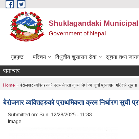
Skip to main content
Shuklagandaki Municipal
Government of Nepal
गृहपृष्ठ
परिचय
विधुतीय शुसासन सेवा
सूचना तथा जानक
समाचार
You are here
Home
» बेरोजगार व्यक्तिहरुको प्राथमिकता क्रम निर्धारण सुची प्रकाशन गरिएको सूचना
बेरोजगार व्यक्तिहरुको प्राथमिकता क्रम निर्धारण सुची 
Submitted on:
Sun, 12/28/2025 - 11:33
Image: