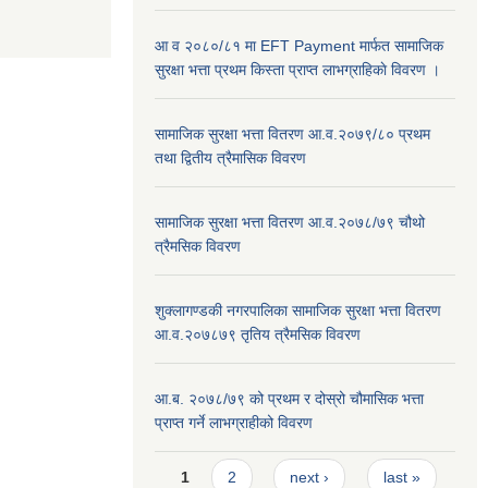
आ व २०८०/८१ मा EFT Payment मार्फत सामाजिक
सुरक्षा भत्ता प्रथम किस्ता प्राप्त लाभग्राहिकाे विवरण ।
सामाजिक सुरक्षा भत्ता वितरण आ.व.२०७९/८० प्रथम
तथा द्वितीय त्रैमासिक विवरण
सामाजिक सुरक्षा भत्ता वितरण आ.व.२०७८/७९ चौथो
त्रैमसिक विवरण
शुक्लागण्डकी नगरपालिका सामाजिक सुरक्षा भत्ता वितरण
आ.व.२०७८७९ तृतिय त्रैमसिक विवरण
आ.ब. २०७८/७९ को प्रथम र दोस्रो चौमासिक भत्ता
प्राप्त गर्ने लाभग्राहीको विवरण
Pages
1
2
next ›
last »