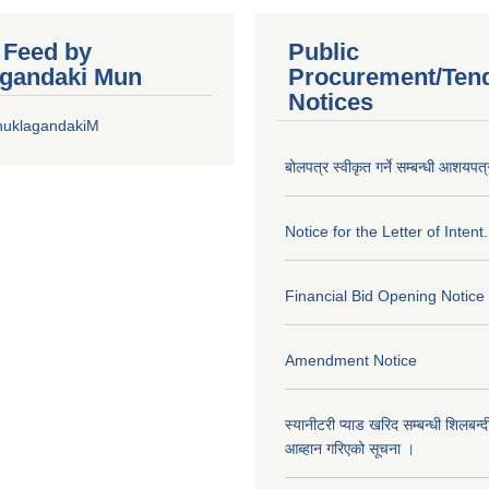
r Feed by
Public
gandaki Mun
Procurement/Ten
Notices
huklagandakiM
बोलपत्र स्वीकृत गर्ने सम्बन्धी आशयपत्
Notice for the Letter of Intent.
Financial Bid Opening Notice
Amendment Notice
स्यानीटरी प्याड खरिद सम्बन्धी शिलबन्
आब्हान गरिएको सूचना ।