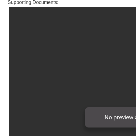
Supporting Documents: