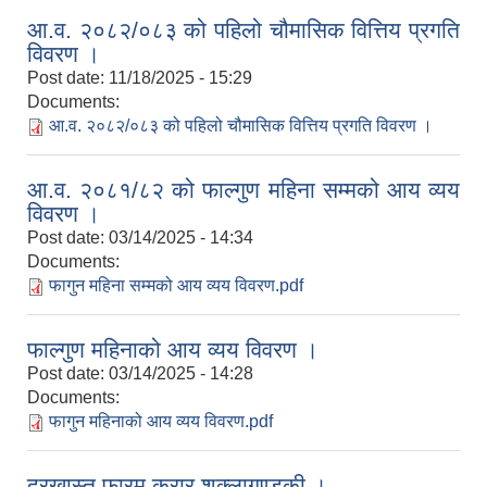
आ.व. २०८२/०८३ को पहिलो चौमासिक वित्तिय प्रगति
विवरण ।
Post date:
11/18/2025 - 15:29
Documents:
आ.व. २०८२/०८३ को पहिलो चौमासिक वित्तिय प्रगति विवरण ।
आ.व. २०८१/८२ को फाल्गुण महिना सम्मको आय व्यय
विवरण ।
Post date:
03/14/2025 - 14:34
Documents:
फागुन महिना सम्मको आय व्यय विवरण.pdf
फाल्गुण महिनाको आय व्यय विवरण ।
Post date:
03/14/2025 - 14:28
Documents:
फागुन महिनाको आय व्यय विवरण.pdf
दरखास्त फारम करार शुक्लागण्डकी ।