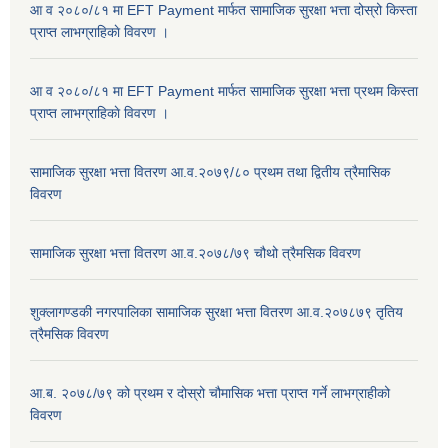
आ व २०८०/८१ मा EFT Payment मार्फत सामाजिक सुरक्षा भत्ता दोस्रो किस्ता
प्राप्त लाभग्राहिकाे विवरण ।
आ व २०८०/८१ मा EFT Payment मार्फत सामाजिक सुरक्षा भत्ता प्रथम किस्ता
प्राप्त लाभग्राहिकाे विवरण ।
सामाजिक सुरक्षा भत्ता वितरण आ.व.२०७९/८० प्रथम तथा द्वितीय त्रैमासिक
विवरण
सामाजिक सुरक्षा भत्ता वितरण आ.व.२०७८/७९ चौथो त्रैमसिक विवरण
शुक्लागण्डकी नगरपालिका सामाजिक सुरक्षा भत्ता वितरण आ.व.२०७८७९ तृतिय
त्रैमसिक विवरण
आ.ब. २०७८/७९ को प्रथम र दोस्रो चौमासिक भत्ता प्राप्त गर्ने लाभग्राहीको
विवरण