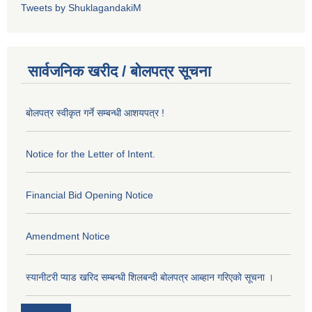
Tweets by ShuklagandakiM
सार्वजनिक खरीद / बोलपत्र सूचना
बोलपत्र स्वीकृत गर्ने सम्बन्धी आशयपत्र !
Notice for the Letter of Intent.
Financial Bid Opening Notice
Amendment Notice
स्यानीटरी प्याड खरिद सम्बन्धी शिलबन्दी बोलपत्र आब्हान गरिएको सूचना ।