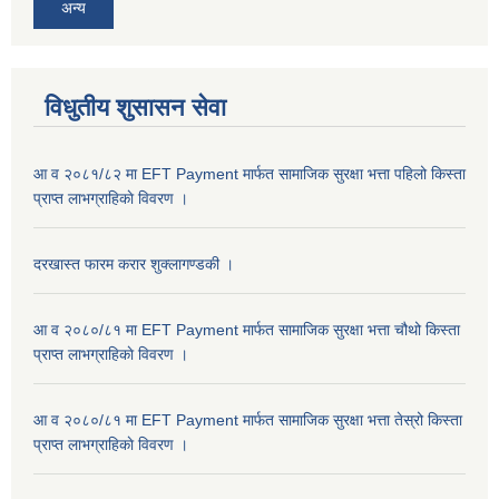
अन्य
विधुतीय शुसासन सेवा
आ व २०८१/८२ मा EFT Payment मार्फत सामाजिक सुरक्षा भत्ता पहिलो किस्ता
प्राप्त लाभग्राहिकाे विवरण ।
दरखास्त फारम करार शुक्लागण्डकी ।
आ व २०८०/८१ मा EFT Payment मार्फत सामाजिक सुरक्षा भत्ता चौथो किस्ता
प्राप्त लाभग्राहिकाे विवरण ।
आ व २०८०/८१ मा EFT Payment मार्फत सामाजिक सुरक्षा भत्ता तेस्रो किस्ता
प्राप्त लाभग्राहिकाे विवरण ।