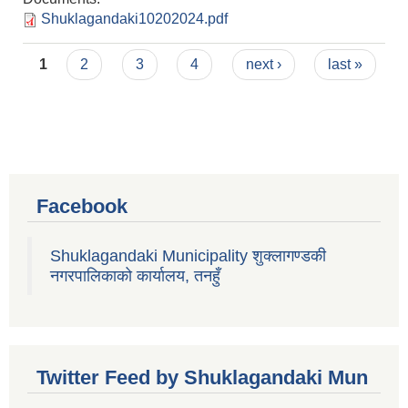
Shuklagandaki10202024.pdf
Pages
1
2
3
4
next ›
last »
Facebook
Shuklagandaki Municipality शुक्लागण्डकी
नगरपालिकाको कार्यालय, तनहुँ
Twitter Feed by Shuklagandaki Mun