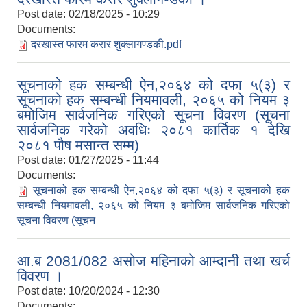
Post date:
02/18/2025 - 10:29
Documents:
दरखास्त फारम करार शुक्लागण्डकी.pdf
सूचनाको हक सम्बन्धी ऐन,२०६४ को दफा ५(३) र
सूचनाको हक सम्बन्धी नियमावली, २०६५ को नियम ३
बमोजिम सार्वजनिक गरिएको सूचना विवरण (सूचना
सार्वजनिक गरेको अवधिः २०८१ कार्तिक १ देखि
२०८१ पौष मसान्त सम्म)
Post date:
01/27/2025 - 11:44
Documents:
सूचनाको हक सम्बन्धी ऐन,२०६४ को दफा ५(३) र सूचनाको हक
सम्बन्धी नियमावली, २०६५ को नियम ३ बमोजिम सार्वजनिक गरिएको
सूचना विवरण (सूचन
आ.ब 2081/082 असोज महिनाको आम्दानी तथा खर्च
विवरण ।
Post date:
10/20/2024 - 12:30
Documents: