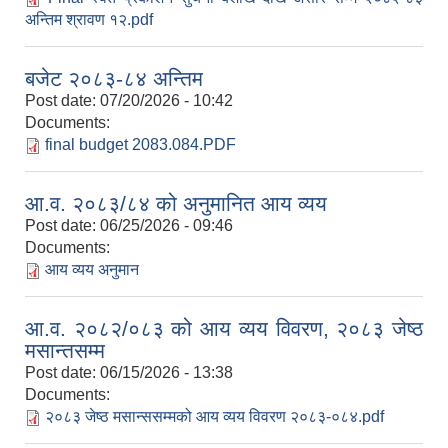
अन्तिम श्रावण १२.pdf
बजेट २०८३-८४ अन्तिम
Post date:
07/20/2026 - 10:42
Documents:
final budget 2083.084.PDF
आ.व. २०८३/८४ को अनुमानित आय व्यय
Post date:
06/25/2026 - 09:46
Documents:
आय व्यय अनुमान
आ.व. २०८२/०८३ को आय व्यय विवरण, २०८३ जेष्ठ
मसान्तसम्म
Post date:
06/15/2026 - 13:38
Documents:
२०८३ जेष्ठ मसान्ससम्मको आय व्यय विवरण २०८३-०८४.pdf