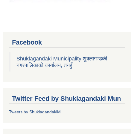
Facebook
Shuklagandaki Municipality शुक्लागण्डकी
नगरपालिकाको कार्यालय, तनहुँ
Twitter Feed by Shuklagandaki Mun
Tweets by ShuklagandakiM