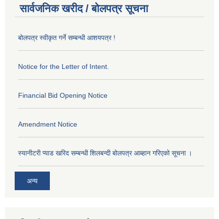
सार्वजनिक खरीद / बोलपत्र सूचना
बोलपत्र स्वीकृत गर्ने सम्बन्धी आशयपत्र !
Notice for the Letter of Intent.
Financial Bid Opening Notice
Amendment Notice
स्यानीटरी प्याड खरिद सम्बन्धी शिलबन्दी बोलपत्र आब्हान गरिएको सूचना ।
अन्य