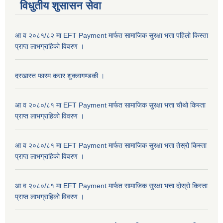
विधुतीय शुसासन सेवा
आ व २०८१/८२ मा EFT Payment मार्फत सामाजिक सुरक्षा भत्ता पहिलो किस्ता
प्राप्त लाभग्राहिकाे विवरण ।
दरखास्त फारम करार शुक्लागण्डकी ।
आ व २०८०/८१ मा EFT Payment मार्फत सामाजिक सुरक्षा भत्ता चौथो किस्ता
प्राप्त लाभग्राहिकाे विवरण ।
आ व २०८०/८१ मा EFT Payment मार्फत सामाजिक सुरक्षा भत्ता तेस्रो किस्ता
प्राप्त लाभग्राहिकाे विवरण ।
आ व २०८०/८१ मा EFT Payment मार्फत सामाजिक सुरक्षा भत्ता दोस्रो किस्ता
प्राप्त लाभग्राहिकाे विवरण ।