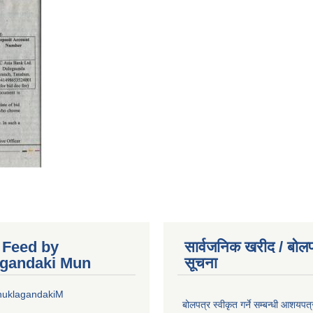
r Feed by
सार्वजनिक खरीद / बोलप
gandaki Mun
सूचना
huklagandakiM
बोलपत्र स्वीकृत गर्ने सम्बन्धी आशयपत्