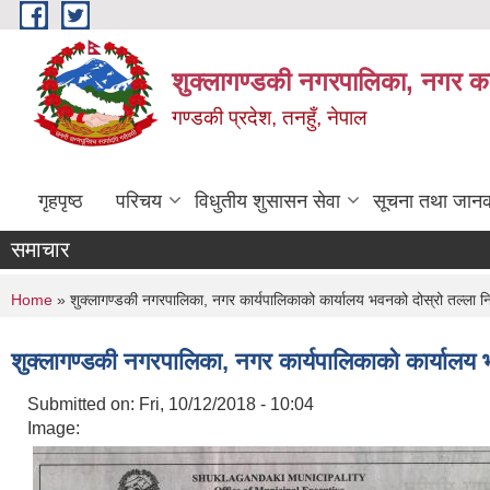
Skip to main content
शुक्लागण्डकी नगरपालिका, नगर कार
गण्डकी प्रदेश, तनहुँ, नेपाल
गृहपृष्ठ
परिचय
विधुतीय शुसासन सेवा
सूचना तथा जानक
समाचार
You are here
Home
» शुक्लागण्डकी नगरपालिका, नगर कार्यपालिकाको कार्यालय भवनको दोस्रो तल्ला निर्
शुक्लागण्डकी नगरपालिका, नगर कार्यपालिकाको कार्यालय भव
Submitted on:
Fri, 10/12/2018 - 10:04
Image: