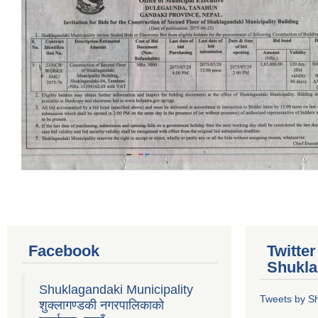
Facebook
Twitte
Shukla
Shuklagandaki Municipality
Tweets by S
शुक्लागण्डकी नगरपालिकाको