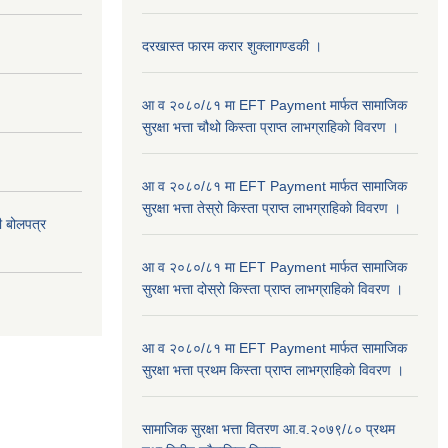
दरखास्त फारम करार शुक्लागण्डकी ।
आ व २०८०/८१ मा EFT Payment मार्फत सामाजिक
सुरक्षा भत्ता चौथो किस्ता प्राप्त लाभग्राहिकाे विवरण ।
आ व २०८०/८१ मा EFT Payment मार्फत सामाजिक
सुरक्षा भत्ता तेस्रो किस्ता प्राप्त लाभग्राहिकाे विवरण ।
दी बोलपत्र
आ व २०८०/८१ मा EFT Payment मार्फत सामाजिक
सुरक्षा भत्ता दोस्रो किस्ता प्राप्त लाभग्राहिकाे विवरण ।
आ व २०८०/८१ मा EFT Payment मार्फत सामाजिक
सुरक्षा भत्ता प्रथम किस्ता प्राप्त लाभग्राहिकाे विवरण ।
सामाजिक सुरक्षा भत्ता वितरण आ.व.२०७९/८० प्रथम