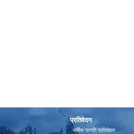
प्रतिवेदन
वार्षिक प्रगति प्रतिवेदन