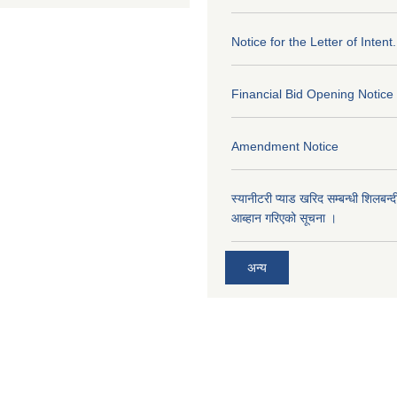
Notice for the Letter of Intent.
Financial Bid Opening Notice
Amendment Notice
स्यानीटरी प्याड खरिद सम्बन्धी शिलबन्
आब्हान गरिएको सूचना ।
अन्य