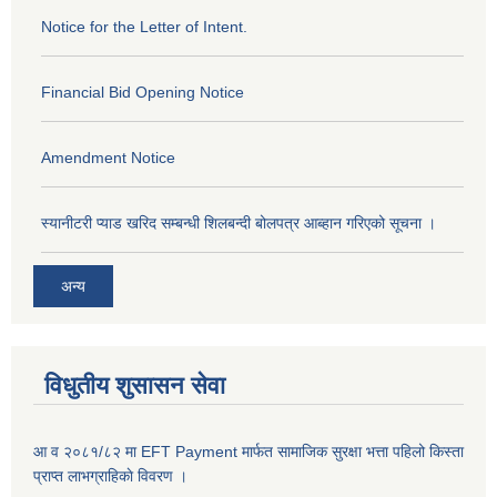
Notice for the Letter of Intent.
Financial Bid Opening Notice
Amendment Notice
स्यानीटरी प्याड खरिद सम्बन्धी शिलबन्दी बोलपत्र आब्हान गरिएको सूचना ।
अन्य
विधुतीय शुसासन सेवा
आ व २०८१/८२ मा EFT Payment मार्फत सामाजिक सुरक्षा भत्ता पहिलो किस्ता
प्राप्त लाभग्राहिकाे विवरण ।