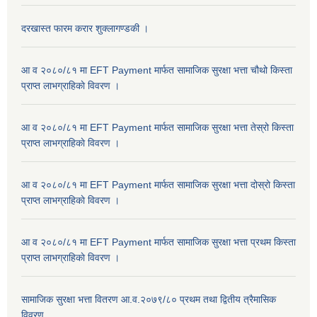
दरखास्त फारम करार शुक्लागण्डकी ।
आ व २०८०/८१ मा EFT Payment मार्फत सामाजिक सुरक्षा भत्ता चौथो किस्ता
प्राप्त लाभग्राहिकाे विवरण ।
आ व २०८०/८१ मा EFT Payment मार्फत सामाजिक सुरक्षा भत्ता तेस्रो किस्ता
प्राप्त लाभग्राहिकाे विवरण ।
आ व २०८०/८१ मा EFT Payment मार्फत सामाजिक सुरक्षा भत्ता दोस्रो किस्ता
प्राप्त लाभग्राहिकाे विवरण ।
आ व २०८०/८१ मा EFT Payment मार्फत सामाजिक सुरक्षा भत्ता प्रथम किस्ता
प्राप्त लाभग्राहिकाे विवरण ।
सामाजिक सुरक्षा भत्ता वितरण आ.व.२०७९/८० प्रथम तथा द्वितीय त्रैमासिक
विवरण