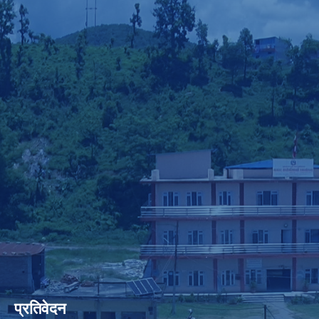
प्रतिवेदन