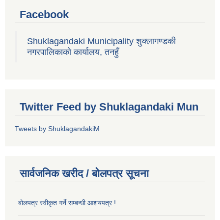
Facebook
Shuklagandaki Municipality शुक्लागण्डकी
नगरपालिकाको कार्यालय, तनहुँ
Twitter Feed by Shuklagandaki Mun
Tweets by ShuklagandakiM
सार्वजनिक खरीद / बोलपत्र सूचना
बोलपत्र स्वीकृत गर्ने सम्बन्धी आशयपत्र !