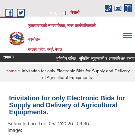
Skip to main content
English
नेपाली
शुक्लागण्डकी नगरपालिका, नगर कार्यपालिकाको
कार्यालय
गण्डकी प्रदेश, तनहुँ, नेपाल
समाचार
भूमिहीन दलित, भूमिहीन सुकुम्बासी र अव्यवस्थित बसोबासीले
You are here
Home
» Inivitation for only Electronic Bids for Supply and Delivery
of Agricultural Equipments.
Inivitation for only Electronic Bids for
Supply and Delivery of Agricultural
Equipments.
Submitted on:
Tue, 05/12/2026 - 09:36
Image: