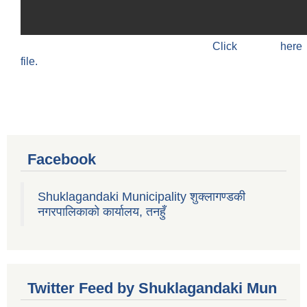
Click h
file.
Facebook
Shuklagandaki Municipality शुक्लागण्डकी
नगरपालिकाको कार्यालय, तनहुँ
Twitter Feed by Shuklagandaki Mun