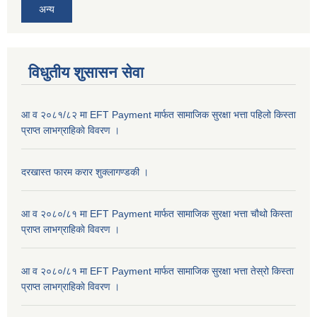
अन्य
विधुतीय शुसासन सेवा
आ व २०८१/८२ मा EFT Payment मार्फत सामाजिक सुरक्षा भत्ता पहिलो किस्ता
प्राप्त लाभग्राहिकाे विवरण ।
दरखास्त फारम करार शुक्लागण्डकी ।
आ व २०८०/८१ मा EFT Payment मार्फत सामाजिक सुरक्षा भत्ता चौथो किस्ता
प्राप्त लाभग्राहिकाे विवरण ।
आ व २०८०/८१ मा EFT Payment मार्फत सामाजिक सुरक्षा भत्ता तेस्रो किस्ता
प्राप्त लाभग्राहिकाे विवरण ।