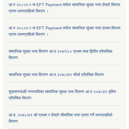
आ व २०८०/८१ मा EFT Payment मार्फत सामाजिक सुरक्षा भत्ता दोस्रो किस्ता
प्राप्त लाभग्राहिकाे विवरण ।
आ व २०८०/८१ मा EFT Payment मार्फत सामाजिक सुरक्षा भत्ता प्रथम किस्ता
प्राप्त लाभग्राहिकाे विवरण ।
सामाजिक सुरक्षा भत्ता वितरण आ.व.२०७९/८० प्रथम तथा द्वितीय त्रैमासिक
विवरण
सामाजिक सुरक्षा भत्ता वितरण आ.व.२०७८/७९ चौथो त्रैमसिक विवरण
शुक्लागण्डकी नगरपालिका सामाजिक सुरक्षा भत्ता वितरण आ.व.२०७८७९ तृतिय
त्रैमसिक विवरण
आ.ब. २०७८/७९ को प्रथम र दोस्रो चौमासिक भत्ता प्राप्त गर्ने लाभग्राहीको
विवरण