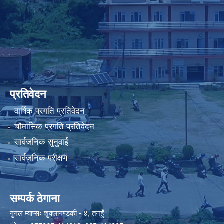
प्रतिवेदन
वार्षिक प्रगति प्रतिवेदन
चौमासिक प्रगति प्रतिवेदन
सार्वजनिक सुनुवाई
सार्वजनिक परीक्षण
सम्पर्क ठेगाना
गुगल म्याप्सः
शुक्लागण्डकी - ४, तनहुँ