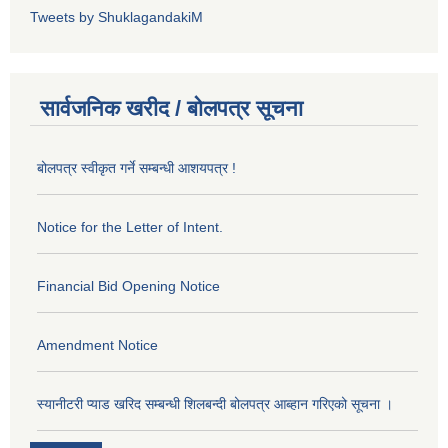
Tweets by ShuklagandakiM
सार्वजनिक खरीद / बोलपत्र सूचना
बोलपत्र स्वीकृत गर्ने सम्बन्धी आशयपत्र !
Notice for the Letter of Intent.
Financial Bid Opening Notice
Amendment Notice
स्यानीटरी प्याड खरिद सम्बन्धी शिलबन्दी बोलपत्र आब्हान गरिएको सूचना ।