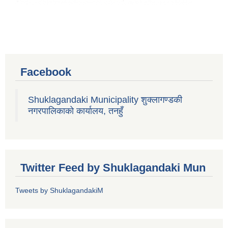
Facebook
Shuklagandaki Municipality शुक्लागण्डकी
नगरपालिकाको कार्यालय, तनहुँ
Twitter Feed by Shuklagandaki Mun
Tweets by ShuklagandakiM