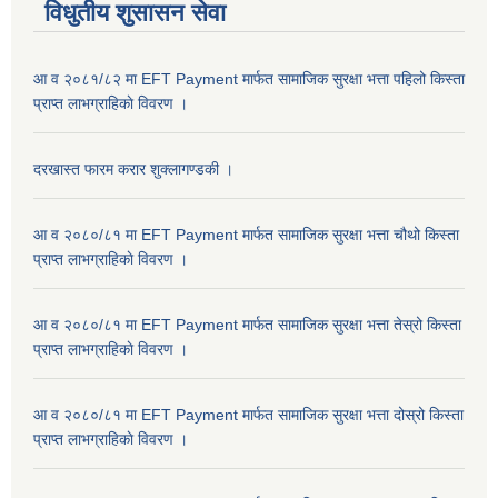
विधुतीय शुसासन सेवा
आ व २०८१/८२ मा EFT Payment मार्फत सामाजिक सुरक्षा भत्ता पहिलो किस्ता
प्राप्त लाभग्राहिकाे विवरण ।
दरखास्त फारम करार शुक्लागण्डकी ।
आ व २०८०/८१ मा EFT Payment मार्फत सामाजिक सुरक्षा भत्ता चौथो किस्ता
प्राप्त लाभग्राहिकाे विवरण ।
आ व २०८०/८१ मा EFT Payment मार्फत सामाजिक सुरक्षा भत्ता तेस्रो किस्ता
प्राप्त लाभग्राहिकाे विवरण ।
आ व २०८०/८१ मा EFT Payment मार्फत सामाजिक सुरक्षा भत्ता दोस्रो किस्ता
प्राप्त लाभग्राहिकाे विवरण ।