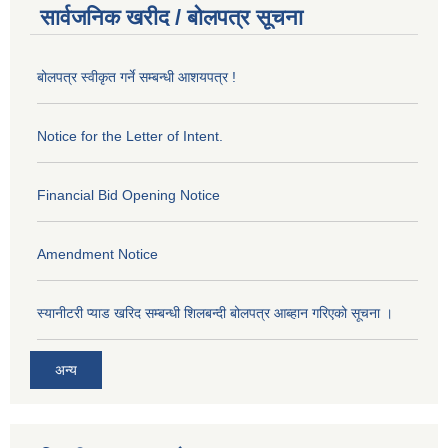
सार्वजनिक खरीद / बोलपत्र सूचना
बोलपत्र स्वीकृत गर्ने सम्बन्धी आशयपत्र !
Notice for the Letter of Intent.
Financial Bid Opening Notice
Amendment Notice
स्यानीटरी प्याड खरिद सम्बन्धी शिलबन्दी बोलपत्र आब्हान गरिएको सूचना ।
अन्य