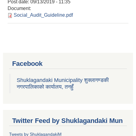
Post date:
09/13/2019 - 11:35
Document:
Social_Audit_Guideline.pdf
Facebook
Shuklagandaki Municipality शुक्लागण्डकी
नगरपालिकाको कार्यालय, तनहुँ
Twitter Feed by Shuklagandaki Mun
Tweets by ShuklagandakiM