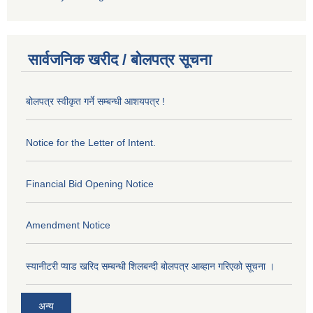
सार्वजनिक खरीद / बोलपत्र सूचना
बोलपत्र स्वीकृत गर्ने सम्बन्धी आशयपत्र !
Notice for the Letter of Intent.
Financial Bid Opening Notice
Amendment Notice
स्यानीटरी प्याड खरिद सम्बन्धी शिलबन्दी बोलपत्र आब्हान गरिएको सूचना ।
अन्य