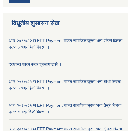
विधुतीय शुसासन सेवा
आ व २०८१/८२ मा EFT Payment मार्फत सामाजिक सुरक्षा भत्ता पहिलो किस्ता
प्राप्त लाभग्राहिकाे विवरण ।
दरखास्त फारम करार शुक्लागण्डकी ।
आ व २०८०/८१ मा EFT Payment मार्फत सामाजिक सुरक्षा भत्ता चौथो किस्ता
प्राप्त लाभग्राहिकाे विवरण ।
आ व २०८०/८१ मा EFT Payment मार्फत सामाजिक सुरक्षा भत्ता तेस्रो किस्ता
प्राप्त लाभग्राहिकाे विवरण ।
आ व २०८०/८१ मा EFT Payment मार्फत सामाजिक सुरक्षा भत्ता दोस्रो किस्ता