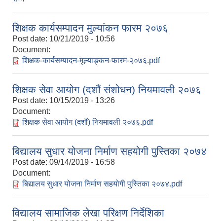
शिक्षक कार्यसम्पादन मुल्यांकन फारम २०७६
Post date:
10/21/2019 - 10:56
Document:
शिक्षक-कार्यसम्पादन-मूल्याङ्कन-फारम-२०७६.pdf
शिक्षक सेवा आयोग (दशौं संशोधन) नियमावली २०७६
Post date:
10/15/2019 - 13:26
Document:
शिक्षक सेवा आयोग (दशौं) नियमावली २०७६.pdf
बिद्यालय सुधार योजना निर्माण सहयोगी पुस्तिका २०७४
Post date:
09/14/2019 - 16:58
Document:
बिद्यालय सुधार योजना निर्माण सहयोगी पुस्तिका २०७४.pdf
विद्यालय सामाजिक लेखा परिक्षण निर्देशिका