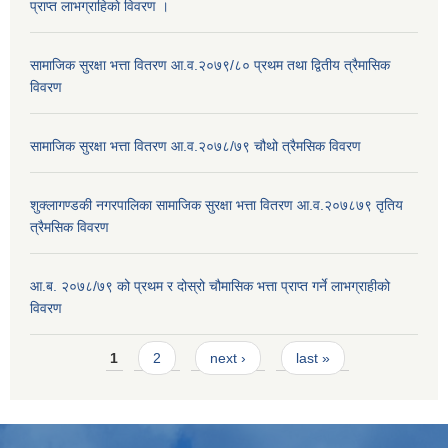
प्राप्त लाभग्राहिकाे विवरण ।
सामाजिक सुरक्षा भत्ता वितरण आ.व.२०७९/८० प्रथम तथा द्वितीय त्रैमासिक
विवरण
सामाजिक सुरक्षा भत्ता वितरण आ.व.२०७८/७९ चौथो त्रैमसिक विवरण
शुक्लागण्डकी नगरपालिका सामाजिक सुरक्षा भत्ता वितरण आ.व.२०७८७९ तृतिय
त्रैमसिक विवरण
आ.ब. २०७८/७९ को प्रथम र दोस्रो चौमासिक भत्ता प्राप्त गर्ने लाभग्राहीको
विवरण
Pages
1
2
next ›
last »