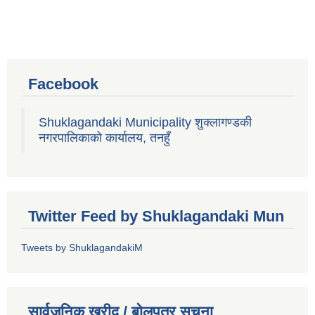
Facebook
Shuklagandaki Municipality शुक्लागण्डकी
नगरपालिकाको कार्यालय, तनहुँ
Twitter Feed by Shuklagandaki Mun
Tweets by ShuklagandakiM
सार्वजनिक खरीद / बोलपत्र सूचना