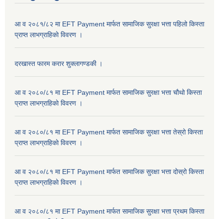
आ व २०८१/८२ मा EFT Payment मार्फत सामाजिक सुरक्षा भत्ता पहिलो किस्ता
प्राप्त लाभग्राहिकाे विवरण ।
दरखास्त फारम करार शुक्लागण्डकी ।
आ व २०८०/८१ मा EFT Payment मार्फत सामाजिक सुरक्षा भत्ता चौथो किस्ता
प्राप्त लाभग्राहिकाे विवरण ।
आ व २०८०/८१ मा EFT Payment मार्फत सामाजिक सुरक्षा भत्ता तेस्रो किस्ता
प्राप्त लाभग्राहिकाे विवरण ।
आ व २०८०/८१ मा EFT Payment मार्फत सामाजिक सुरक्षा भत्ता दोस्रो किस्ता
प्राप्त लाभग्राहिकाे विवरण ।
आ व २०८०/८१ मा EFT Payment मार्फत सामाजिक सुरक्षा भत्ता प्रथम किस्ता