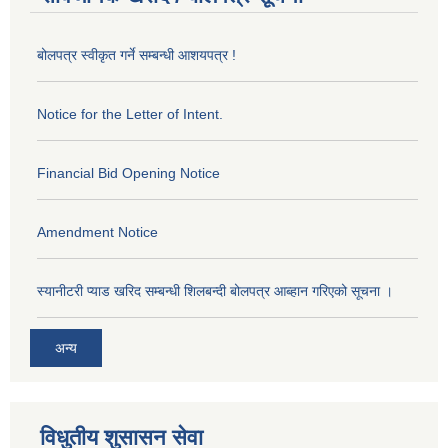
बोलपत्र स्वीकृत गर्ने सम्बन्धी आशयपत्र !
Notice for the Letter of Intent.
Financial Bid Opening Notice
Amendment Notice
स्यानीटरी प्याड खरिद सम्बन्धी शिलबन्दी बोलपत्र आब्हान गरिएको सूचना ।
अन्य
विधुतीय शुसासन सेवा