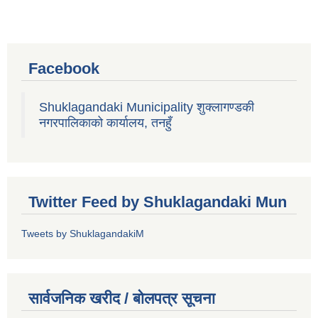
Facebook
Shuklagandaki Municipality शुक्लागण्डकी
नगरपालिकाको कार्यालय, तनहुँ
Twitter Feed by Shuklagandaki Mun
Tweets by ShuklagandakiM
सार्वजनिक खरीद / बोलपत्र सूचना