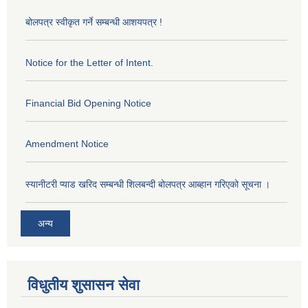
बोलपत्र स्वीकृत गर्ने सम्बन्धी आशयपत्र !
Notice for the Letter of Intent.
Financial Bid Opening Notice
Amendment Notice
स्यानीटरी प्याड खरिद सम्बन्धी शिलबन्दी बोलपत्र आब्हान गरिएको सूचना ।
अन्य
विधुतीय शुसासन सेवा