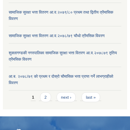
सामाजिक सुरक्षा भत्ता वितरण आ.व.२०७९/८० प्रथम तथा द्वितीय त्रैमासिक
विवरण
सामाजिक सुरक्षा भत्ता वितरण आ.व.२०७८/७९ चौथो त्रैमसिक विवरण
शुक्लागण्डकी नगरपालिका सामाजिक सुरक्षा भत्ता वितरण आ.व.२०७८७९ तृतिय
त्रैमसिक विवरण
आ.ब. २०७८/७९ को प्रथम र दोस्रो चौमासिक भत्ता प्राप्त गर्ने लाभग्राहीको
विवरण
Pages
1
2
next ›
last »