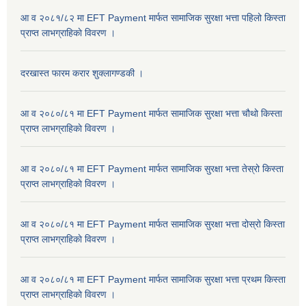
आ व २०८१/८२ मा EFT Payment मार्फत सामाजिक सुरक्षा भत्ता पहिलो किस्ता
प्राप्त लाभग्राहिकाे विवरण ।
दरखास्त फारम करार शुक्लागण्डकी ।
आ व २०८०/८१ मा EFT Payment मार्फत सामाजिक सुरक्षा भत्ता चौथो किस्ता
प्राप्त लाभग्राहिकाे विवरण ।
आ व २०८०/८१ मा EFT Payment मार्फत सामाजिक सुरक्षा भत्ता तेस्रो किस्ता
प्राप्त लाभग्राहिकाे विवरण ।
आ व २०८०/८१ मा EFT Payment मार्फत सामाजिक सुरक्षा भत्ता दोस्रो किस्ता
प्राप्त लाभग्राहिकाे विवरण ।
आ व २०८०/८१ मा EFT Payment मार्फत सामाजिक सुरक्षा भत्ता प्रथम किस्ता
प्राप्त लाभग्राहिकाे विवरण ।