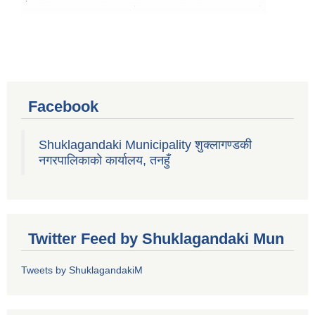
Facebook
Shuklagandaki Municipality शुक्लागण्डकी
नगरपालिकाको कार्यालय, तनहुँ
Twitter Feed by Shuklagandaki Mun
Tweets by ShuklagandakiM