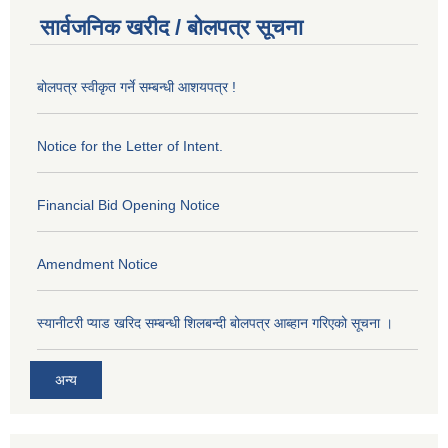
सार्वजनिक खरीद / बोलपत्र सूचना
बोलपत्र स्वीकृत गर्ने सम्बन्धी आशयपत्र !
Notice for the Letter of Intent.
Financial Bid Opening Notice
Amendment Notice
स्यानीटरी प्याड खरिद सम्बन्धी शिलबन्दी बोलपत्र आब्हान गरिएको सूचना ।
अन्य