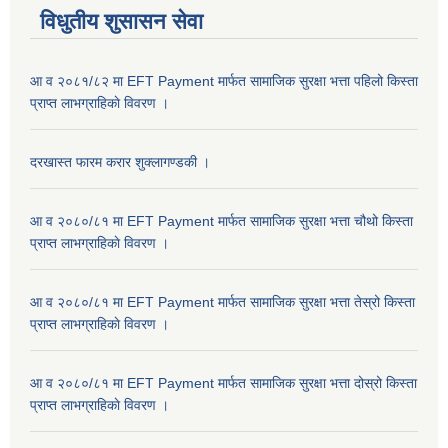
विधुतीय शुसासन सेवा
आ व २०८१/८२ मा EFT Payment मार्फत सामाजिक सुरक्षा भत्ता पहिलो किस्ता
प्राप्त लाभग्राहिकाे विवरण ।
दरखास्त फारम करार शुक्लागण्डकी ।
आ व २०८०/८१ मा EFT Payment मार्फत सामाजिक सुरक्षा भत्ता चौथो किस्ता
प्राप्त लाभग्राहिकाे विवरण ।
आ व २०८०/८१ मा EFT Payment मार्फत सामाजिक सुरक्षा भत्ता तेस्रो किस्ता
प्राप्त लाभग्राहिकाे विवरण ।
आ व २०८०/८१ मा EFT Payment मार्फत सामाजिक सुरक्षा भत्ता दोस्रो किस्ता
प्राप्त लाभग्राहिकाे विवरण ।