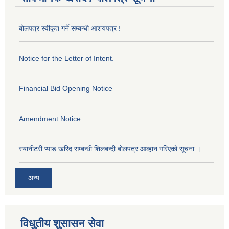
बोलपत्र स्वीकृत गर्ने सम्बन्धी आशयपत्र !
Notice for the Letter of Intent.
Financial Bid Opening Notice
Amendment Notice
स्यानीटरी प्याड खरिद सम्बन्धी शिलबन्दी बोलपत्र आब्हान गरिएको सूचना ।
अन्य
विधुतीय शुसासन सेवा