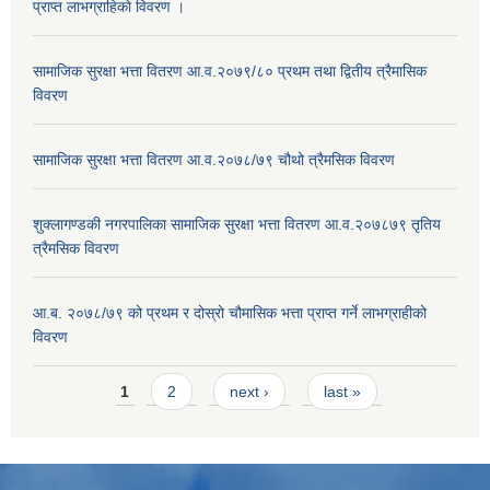
प्राप्त लाभग्राहिकाे विवरण ।
सामाजिक सुरक्षा भत्ता वितरण आ.व.२०७९/८० प्रथम तथा द्वितीय त्रैमासिक
विवरण
सामाजिक सुरक्षा भत्ता वितरण आ.व.२०७८/७९ चौथो त्रैमसिक विवरण
शुक्लागण्डकी नगरपालिका सामाजिक सुरक्षा भत्ता वितरण आ.व.२०७८७९ तृतिय
त्रैमसिक विवरण
आ.ब. २०७८/७९ को प्रथम र दोस्रो चौमासिक भत्ता प्राप्त गर्ने लाभग्राहीको
विवरण
Pages
1
2
next ›
last »