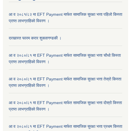
आ व २०८१/८२ मा EFT Payment मार्फत सामाजिक सुरक्षा भत्ता पहिलो किस्ता
प्राप्त लाभग्राहिकाे विवरण ।
दरखास्त फारम करार शुक्लागण्डकी ।
आ व २०८०/८१ मा EFT Payment मार्फत सामाजिक सुरक्षा भत्ता चौथो किस्ता
प्राप्त लाभग्राहिकाे विवरण ।
आ व २०८०/८१ मा EFT Payment मार्फत सामाजिक सुरक्षा भत्ता तेस्रो किस्ता
प्राप्त लाभग्राहिकाे विवरण ।
आ व २०८०/८१ मा EFT Payment मार्फत सामाजिक सुरक्षा भत्ता दोस्रो किस्ता
प्राप्त लाभग्राहिकाे विवरण ।
आ व २०८०/८१ मा EFT Payment मार्फत सामाजिक सुरक्षा भत्ता प्रथम किस्ता