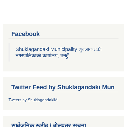
Facebook
Shuklagandaki Municipality शुक्लागण्डकी
नगरपालिकाको कार्यालय, तनहुँ
Twitter Feed by Shuklagandaki Mun
Tweets by ShuklagandakiM
सार्वजनिक खरीद / बोलपत्र सूचना