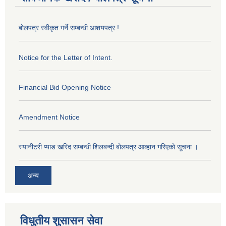
बोलपत्र स्वीकृत गर्ने सम्बन्धी आशयपत्र !
Notice for the Letter of Intent.
Financial Bid Opening Notice
Amendment Notice
स्यानीटरी प्याड खरिद सम्बन्धी शिलबन्दी बोलपत्र आब्हान गरिएको सूचना ।
अन्य
विधुतीय शुसासन सेवा