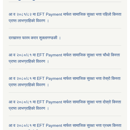
आ व २०८१/८२ मा EFT Payment मार्फत सामाजिक सुरक्षा भत्ता पहिलो किस्ता
प्राप्त लाभग्राहिकाे विवरण ।
दरखास्त फारम करार शुक्लागण्डकी ।
आ व २०८०/८१ मा EFT Payment मार्फत सामाजिक सुरक्षा भत्ता चौथो किस्ता
प्राप्त लाभग्राहिकाे विवरण ।
आ व २०८०/८१ मा EFT Payment मार्फत सामाजिक सुरक्षा भत्ता तेस्रो किस्ता
प्राप्त लाभग्राहिकाे विवरण ।
आ व २०८०/८१ मा EFT Payment मार्फत सामाजिक सुरक्षा भत्ता दोस्रो किस्ता
प्राप्त लाभग्राहिकाे विवरण ।
आ व २०८०/८१ मा EFT Payment मार्फत सामाजिक सुरक्षा भत्ता प्रथम किस्ता