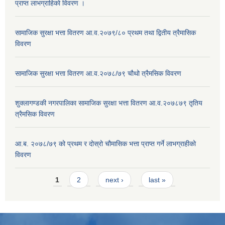
प्राप्त लाभग्राहिकाे विवरण ।
सामाजिक सुरक्षा भत्ता वितरण आ.व.२०७९/८० प्रथम तथा द्वितीय त्रैमासिक
विवरण
सामाजिक सुरक्षा भत्ता वितरण आ.व.२०७८/७९ चौथो त्रैमसिक विवरण
शुक्लागण्डकी नगरपालिका सामाजिक सुरक्षा भत्ता वितरण आ.व.२०७८७९ तृतिय
त्रैमसिक विवरण
आ.ब. २०७८/७९ को प्रथम र दोस्रो चौमासिक भत्ता प्राप्त गर्ने लाभग्राहीको
विवरण
Pages
1
2
next ›
last »