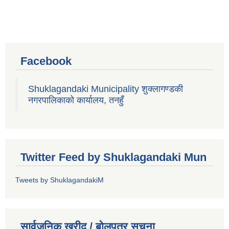
Facebook
Shuklagandaki Municipality शुक्लागण्डकी
नगरपालिकाको कार्यालय, तनहुँ
Twitter Feed by Shuklagandaki Mun
Tweets by ShuklagandakiM
सार्वजनिक खरीद / बोलपत्र सूचना