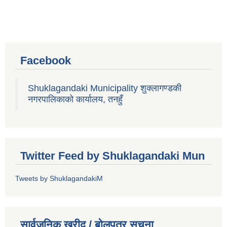
Facebook
Shuklagandaki Municipality शुक्लागण्डकी
नगरपालिकाको कार्यालय, तनहुँ
Twitter Feed by Shuklagandaki Mun
Tweets by ShuklagandakiM
सार्वजनिक खरीद / बोलपत्र सूचना