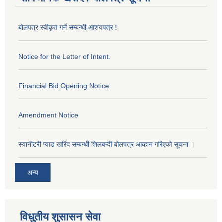
बोलपत्र स्वीकृत गर्ने सम्बन्धी आशयपत्र !
Notice for the Letter of Intent.
Financial Bid Opening Notice
Amendment Notice
स्यानीटरी प्याड खरिद सम्बन्धी शिलबन्दी बोलपत्र आब्हान गरिएको सूचना ।
अन्य
विधुतीय शुसासन सेवा