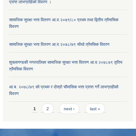
प्राप्त लाभग्राहिकाे विवरण ।
सामाजिक सुरक्षा भत्ता वितरण आ.व.२०७९/८० प्रथम तथा द्वितीय त्रैमासिक
विवरण
सामाजिक सुरक्षा भत्ता वितरण आ.व.२०७८/७९ चौथो त्रैमसिक विवरण
शुक्लागण्डकी नगरपालिका सामाजिक सुरक्षा भत्ता वितरण आ.व.२०७८७९ तृतिय
त्रैमसिक विवरण
आ.ब. २०७८/७९ को प्रथम र दोस्रो चौमासिक भत्ता प्राप्त गर्ने लाभग्राहीको
विवरण
Pages
1
2
next ›
last »