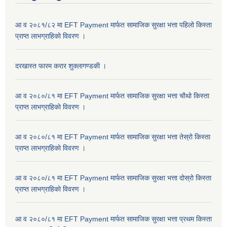
आ व २०८१/८२ मा EFT Payment मार्फत सामाजिक सुरक्षा भत्ता पहिलो किस्ता
प्राप्त लाभग्राहिकाे विवरण ।
दरखास्त फारम करार शुक्लागण्डकी ।
आ व २०८०/८१ मा EFT Payment मार्फत सामाजिक सुरक्षा भत्ता चौथो किस्ता
प्राप्त लाभग्राहिकाे विवरण ।
आ व २०८०/८१ मा EFT Payment मार्फत सामाजिक सुरक्षा भत्ता तेस्रो किस्ता
प्राप्त लाभग्राहिकाे विवरण ।
आ व २०८०/८१ मा EFT Payment मार्फत सामाजिक सुरक्षा भत्ता दोस्रो किस्ता
प्राप्त लाभग्राहिकाे विवरण ।
आ व २०८०/८१ मा EFT Payment मार्फत सामाजिक सुरक्षा भत्ता प्रथम किस्ता