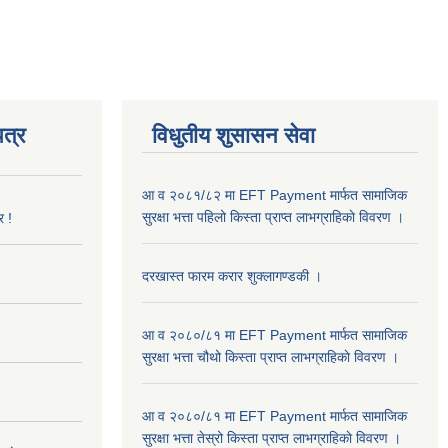
त्र
विधुतीय शुसासन सेवा
आ व २०८१/८२ मा EFT Payment मार्फत सामाजिक
सुरक्षा भत्ता पहिलो किस्ता प्राप्त लाभग्राहिकाे विवरण ।
र !
दरखास्त फारम करार शुक्लागण्डकी ।
आ व २०८०/८१ मा EFT Payment मार्फत सामाजिक
सुरक्षा भत्ता चौथो किस्ता प्राप्त लाभग्राहिकाे विवरण ।
आ व २०८०/८१ मा EFT Payment मार्फत सामाजिक
सुरक्षा भत्ता तेस्रो किस्ता प्राप्त लाभग्राहिकाे विवरण ।