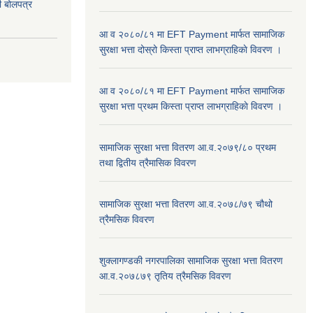
दी बोलपत्र
आ व २०८०/८१ मा EFT Payment मार्फत सामाजिक
सुरक्षा भत्ता दोस्रो किस्ता प्राप्त लाभग्राहिकाे विवरण ।
आ व २०८०/८१ मा EFT Payment मार्फत सामाजिक
सुरक्षा भत्ता प्रथम किस्ता प्राप्त लाभग्राहिकाे विवरण ।
सामाजिक सुरक्षा भत्ता वितरण आ.व.२०७९/८० प्रथम
तथा द्वितीय त्रैमासिक विवरण
सामाजिक सुरक्षा भत्ता वितरण आ.व.२०७८/७९ चौथो
त्रैमसिक विवरण
शुक्लागण्डकी नगरपालिका सामाजिक सुरक्षा भत्ता वितरण
आ.व.२०७८७९ तृतिय त्रैमसिक विवरण