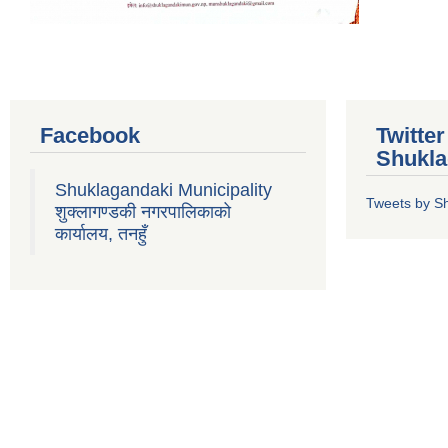
Facebook
Twitte
Shukla
Shuklagandaki Municipality
Tweets by S
शुक्लागण्डकी नगरपालिकाको
कार्यालय, तनहुँ