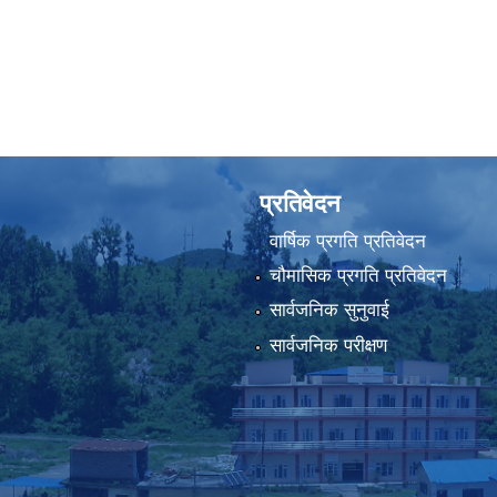
प्रतिवेदन
वार्षिक प्रगति प्रतिवेदन
चौमासिक प्रगति प्रतिवेदन
सार्वजनिक सुनुवाई
सार्वजनिक परीक्षण