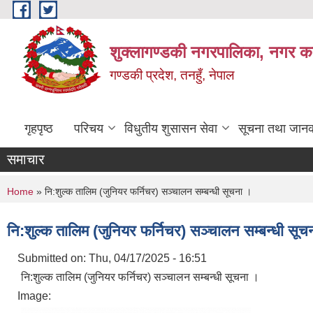
Skip to main content
शुक्लागण्डकी नगरपालिका, नगर कार
गण्डकी प्रदेश, तनहुँ, नेपाल
गृहपृष्ठ
परिचय
विधुतीय शुसासन सेवा
सूचना तथा जानक
समाचार
You are here
Home
» नि:शुल्क तालिम (जुनियर फर्निचर) सञ्चालन सम्बन्धी सूचना ।
नि:शुल्क तालिम (जुनियर फर्निचर) सञ्चालन सम्बन्धी सूच
Submitted on:
Thu, 04/17/2025 - 16:51
नि:शुल्क तालिम (जुनियर फर्निचर) सञ्चालन सम्बन्धी सूचना ।
Image: