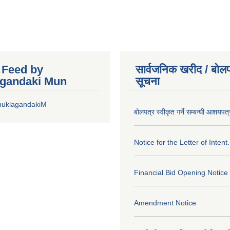
r Feed by
सार्वजनिक खरीद / बोलप
gandaki Mun
सूचना
huklagandakiM
बोलपत्र स्वीकृत गर्ने सम्बन्धी आशयपत्
Notice for the Letter of Intent.
Financial Bid Opening Notice
Amendment Notice