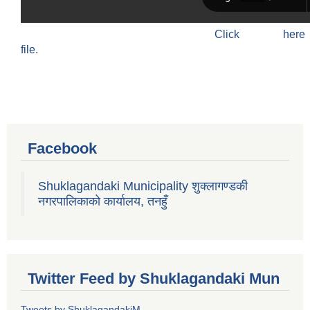
Click h
file.
Facebook
Shuklagandaki Municipality शुक्लागण्डकी
नगरपालिकाको कार्यालय, तनहुँ
Twitter Feed by Shuklagandaki Mun
Tweets by ShuklagandakiM