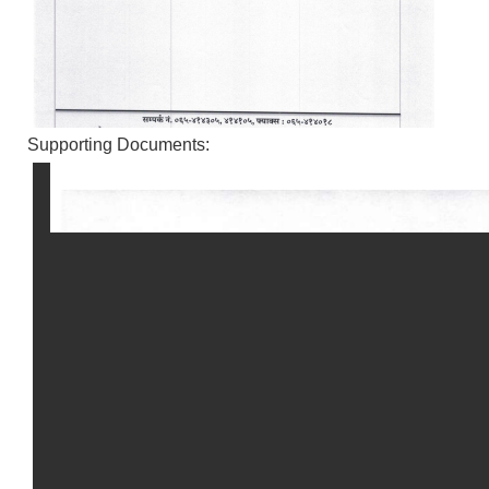
Supporting Documents: