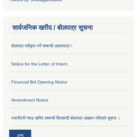
सार्वजनिक खरीद / बोलपत्र सूचना
बोलपत्र स्वीकृत गर्ने सम्बन्धी आशयपत्र !
Notice for the Letter of Intent.
Financial Bid Opening Notice
Amendment Notice
स्यानीटरी प्याड खरिद सम्बन्धी शिलबन्दी बोलपत्र आब्हान गरिएको सूचना ।
अन्य