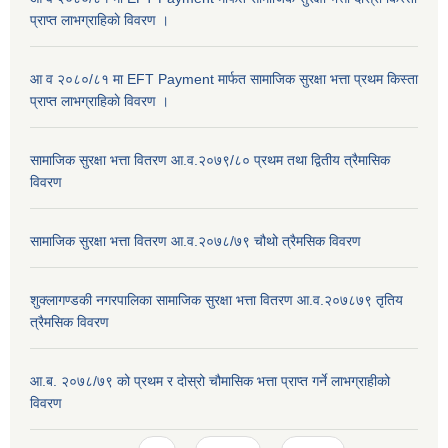
प्राप्त लाभग्राहिकाे विवरण ।
आ व २०८०/८१ मा EFT Payment मार्फत सामाजिक सुरक्षा भत्ता प्रथम किस्ता
प्राप्त लाभग्राहिकाे विवरण ।
सामाजिक सुरक्षा भत्ता वितरण आ.व.२०७९/८० प्रथम तथा द्वितीय त्रैमासिक
विवरण
सामाजिक सुरक्षा भत्ता वितरण आ.व.२०७८/७९ चौथो त्रैमसिक विवरण
शुक्लागण्डकी नगरपालिका सामाजिक सुरक्षा भत्ता वितरण आ.व.२०७८७९ तृतिय
त्रैमसिक विवरण
आ.ब. २०७८/७९ को प्रथम र दोस्रो चौमासिक भत्ता प्राप्त गर्ने लाभग्राहीको
विवरण