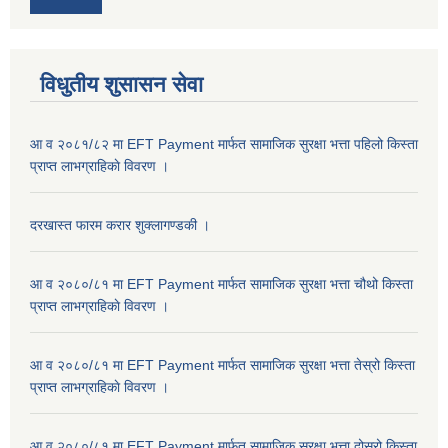
विधुतीय शुसासन सेवा
आ व २०८१/८२ मा EFT Payment मार्फत सामाजिक सुरक्षा भत्ता पहिलो किस्ता
प्राप्त लाभग्राहिकाे विवरण ।
दरखास्त फारम करार शुक्लागण्डकी ।
आ व २०८०/८१ मा EFT Payment मार्फत सामाजिक सुरक्षा भत्ता चौथो किस्ता
प्राप्त लाभग्राहिकाे विवरण ।
आ व २०८०/८१ मा EFT Payment मार्फत सामाजिक सुरक्षा भत्ता तेस्रो किस्ता
प्राप्त लाभग्राहिकाे विवरण ।
आ व २०८०/८१ मा EFT Payment मार्फत सामाजिक सुरक्षा भत्ता दोस्रो किस्ता