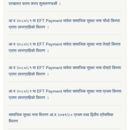
दरखास्त फारम करार शुक्लागण्डकी ।
आ व २०८०/८१ मा EFT Payment मार्फत सामाजिक सुरक्षा भत्ता चौथो किस्ता
प्राप्त लाभग्राहिकाे विवरण ।
आ व २०८०/८१ मा EFT Payment मार्फत सामाजिक सुरक्षा भत्ता तेस्रो किस्ता
प्राप्त लाभग्राहिकाे विवरण ।
आ व २०८०/८१ मा EFT Payment मार्फत सामाजिक सुरक्षा भत्ता दोस्रो किस्ता
प्राप्त लाभग्राहिकाे विवरण ।
आ व २०८०/८१ मा EFT Payment मार्फत सामाजिक सुरक्षा भत्ता प्रथम किस्ता
प्राप्त लाभग्राहिकाे विवरण ।
सामाजिक सुरक्षा भत्ता वितरण आ.व.२०७९/८० प्रथम तथा द्वितीय त्रैमासिक
विवरण