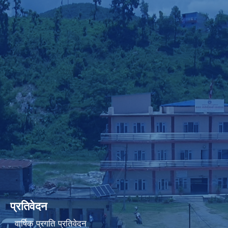
प्रतिवेदन
वार्षिक प्रगति प्रतिवेदन