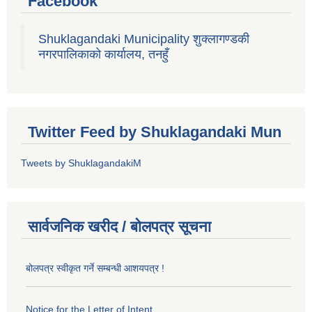
Facebook
Shuklagandaki Municipality शुक्लागण्डकी
नगरपालिकाको कार्यालय, तनहुँ
Twitter Feed by Shuklagandaki Mun
Tweets by ShuklagandakiM
सार्वजनिक खरीद / बोलपत्र सूचना
बोलपत्र स्वीकृत गर्ने सम्बन्धी आशयपत्र !
Notice for the Letter of Intent.