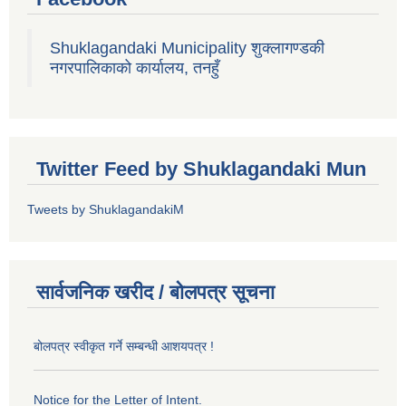
Shuklagandaki Municipality शुक्लागण्डकी
नगरपालिकाको कार्यालय, तनहुँ
Twitter Feed by Shuklagandaki Mun
Tweets by ShuklagandakiM
सार्वजनिक खरीद / बोलपत्र सूचना
बोलपत्र स्वीकृत गर्ने सम्बन्धी आशयपत्र !
Notice for the Letter of Intent.