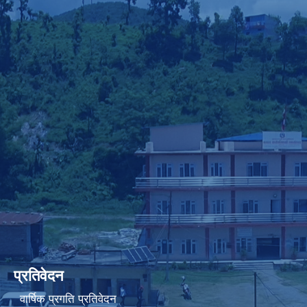
प्रतिवेदन
वार्षिक प्रगति प्रतिवेदन