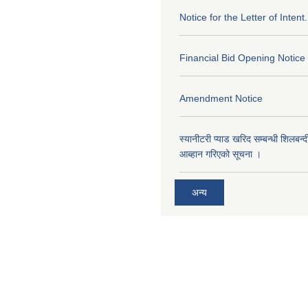
Notice for the Letter of Intent.
Financial Bid Opening Notice
Amendment Notice
स्यानीटरी प्याड खरिद सम्बन्धी शिलबन्
आब्हान गरिएको सूचना ।
अन्य