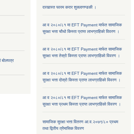
दरखास्त फारम करार शुक्लागण्डकी ।
आ व २०८०/८१ मा EFT Payment मार्फत सामाजिक
सुरक्षा भत्ता चौथो किस्ता प्राप्त लाभग्राहिकाे विवरण ।
आ व २०८०/८१ मा EFT Payment मार्फत सामाजिक
सुरक्षा भत्ता तेस्रो किस्ता प्राप्त लाभग्राहिकाे विवरण ।
दी बोलपत्र
आ व २०८०/८१ मा EFT Payment मार्फत सामाजिक
सुरक्षा भत्ता दोस्रो किस्ता प्राप्त लाभग्राहिकाे विवरण ।
आ व २०८०/८१ मा EFT Payment मार्फत सामाजिक
सुरक्षा भत्ता प्रथम किस्ता प्राप्त लाभग्राहिकाे विवरण ।
सामाजिक सुरक्षा भत्ता वितरण आ.व.२०७९/८० प्रथम
तथा द्वितीय त्रैमासिक विवरण