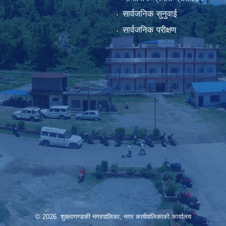
सार्वजनिक सुनुवाई
सार्वजनिक परीक्षण
© 2026 शुक्लागण्डकी नगरपालिका, नगर कार्यपालिकाको कार्यालय