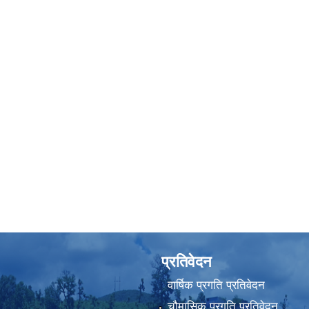
प्रतिवेदन
वार्षिक प्रगति प्रतिवेदन
चौमासिक प्रगति प्रतिवेदन