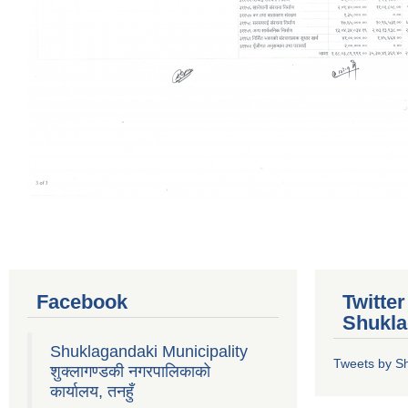
Facebook
Twitte
Shukla
Shuklagandaki Municipality
Tweets by S
शुक्लागण्डकी नगरपालिकाको
कार्यालय, तनहुँ