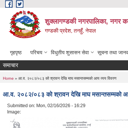
Skip to main content
शुक्लागण्डकी नगरपालिका, नगर कार
गण्डकी प्रदेश, तनहुँ, नेपाल
गृहपृष्ठ
परिचय
विधुतीय शुसासन सेवा
सूचना तथा जानक
समाचार
You are here
Home
» आ.व. २०८२/०८३ को श्रावन देखि माघ मसान्तसम्मको आय व्यय विवरण
आ.व. २०८२/०८३ को श्रावन देखि माघ मसान्तसम्मको आ
Submitted on:
Mon, 02/16/2026 - 16:29
Image: