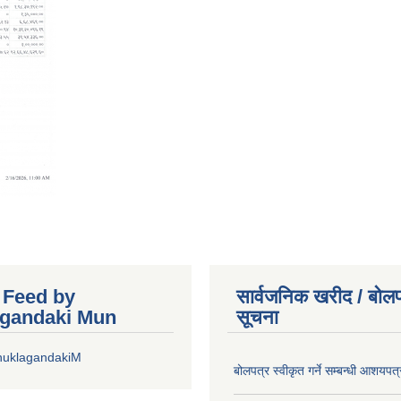
r Feed by
सार्वजनिक खरीद / बोलप
gandaki Mun
सूचना
huklagandakiM
बोलपत्र स्वीकृत गर्ने सम्बन्धी आशयपत्