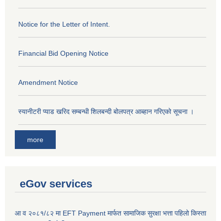
Notice for the Letter of Intent.
Financial Bid Opening Notice
Amendment Notice
स्यानीटरी प्याड खरिद सम्बन्धी शिलबन्दी बोलपत्र आब्हान गरिएको सूचना ।
more
eGov services
आ व २०८१/८२ मा EFT Payment मार्फत सामाजिक सुरक्षा भत्ता पहिलो किस्ता