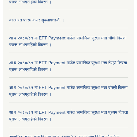
प्राप्त लाभग्राहिकाे विवरण ।
दरखास्त फारम करार शुक्लागण्डकी ।
आ व २०८०/८१ मा EFT Payment मार्फत सामाजिक सुरक्षा भत्ता चौथो किस्ता
प्राप्त लाभग्राहिकाे विवरण ।
आ व २०८०/८१ मा EFT Payment मार्फत सामाजिक सुरक्षा भत्ता तेस्रो किस्ता
प्राप्त लाभग्राहिकाे विवरण ।
आ व २०८०/८१ मा EFT Payment मार्फत सामाजिक सुरक्षा भत्ता दोस्रो किस्ता
प्राप्त लाभग्राहिकाे विवरण ।
आ व २०८०/८१ मा EFT Payment मार्फत सामाजिक सुरक्षा भत्ता प्रथम किस्ता
प्राप्त लाभग्राहिकाे विवरण ।
सामाजिक सुरक्षा भत्ता वितरण आ.व.२०७९/८० प्रथम तथा द्वितीय त्रैमासिक