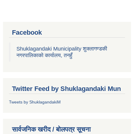
Facebook
Shuklagandaki Municipality शुक्लागण्डकी
नगरपालिकाको कार्यालय, तनहुँ
Twitter Feed by Shuklagandaki Mun
Tweets by ShuklagandakiM
सार्वजनिक खरीद / बोलपत्र सूचना