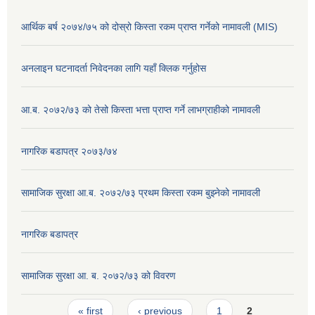
आर्थिक बर्ष २०७४/७५ को दोस्रो किस्ता रकम प्राप्त गर्नेको नामावली (MIS)
अनलाइन घटनादर्ता निवेदनका लागि यहाँ क्लिक गर्नुहोस
आ.ब. २०७२/७३ को तेसो किस्ता भत्ता प्राप्त गर्ने लाभग्राहीको नामावली
नागरिक बडापत्र २०७३/७४
सामाजिक सुरक्षा आ.ब. २०७२/७३ प्रथम किस्ता रकम बुझ्नेको नामावली
नागरिक बडापत्र
सामाजिक सुरक्षा आ. ब. २०७२/७३ को विवरण
Pages
« first
‹ previous
1
2