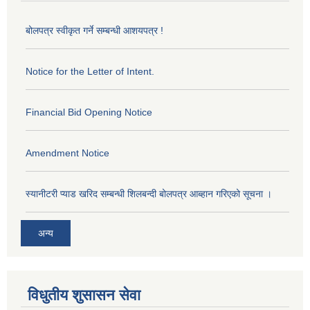
बोलपत्र स्वीकृत गर्ने सम्बन्धी आशयपत्र !
Notice for the Letter of Intent.
Financial Bid Opening Notice
Amendment Notice
स्यानीटरी प्याड खरिद सम्बन्धी शिलबन्दी बोलपत्र आब्हान गरिएको सूचना ।
अन्य
विधुतीय शुसासन सेवा