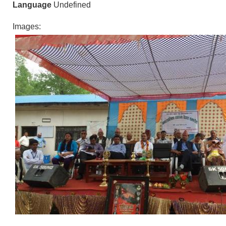
Language
Undefined
Images: