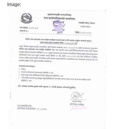
Image: