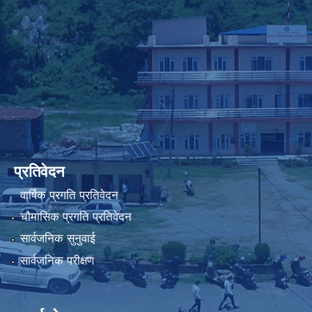
प्रतिवेदन
वार्षिक प्रगति प्रतिवेदन
चौमासिक प्रगति प्रतिवेदन
सार्वजनिक सुनुवाई
सार्वजनिक परीक्षण