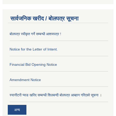
सार्वजनिक खरीद / बोलपत्र सूचना
बोलपत्र स्वीकृत गर्ने सम्बन्धी आशयपत्र !
Notice for the Letter of Intent.
Financial Bid Opening Notice
Amendment Notice
स्यानीटरी प्याड खरिद सम्बन्धी शिलबन्दी बोलपत्र आब्हान गरिएको सूचना ।
अन्य