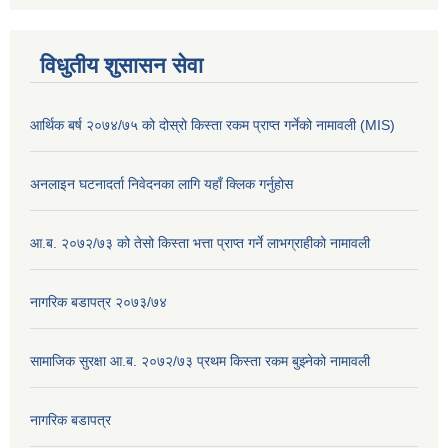
विधुतीय शुसासन सेवा
आर्थिक बर्ष २०७४/७५ को दोस्रो किस्ता रकम प्राप्त गर्नेको नामावली (MIS)
अनलाइन घटनादर्ता निवेदनका लागि यहाँ क्लिक गर्नुहोस
आ.ब. २०७२/७३ को तेसो किस्ता भत्ता प्राप्त गर्ने लाभग्राहीको नामावली
नागरिक बडापत्र २०७३/७४
सामाजिक सुरक्षा आ.ब. २०७२/७३ प्रथम किस्ता रकम बुझ्नेको नामावली
नागरिक बडापत्र