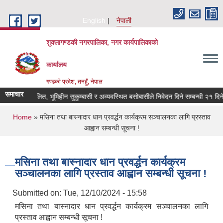
Skip to main content
English
नेपाली
शुक्लागण्डकी नगरपालिका, नगर कार्यपालिकाको
कार्यालय
गण्डकी प्रदेश, तनहुँ, नेपाल
समाचार
भूमिहीन दलित, भूमिहीन सुकुम्बासी र अव्यवस्थित बसोबासीले निवेदन दिने सम्बन्धी २१ दिने सू
You are here
Home
» मसिना तथा बास्नादार धान प्रवर्द्धन कार्यक्रम सञ्चालनका लागि प्रस्ताव
आह्वान सम्बन्धी सूचना !
मसिना तथा बास्नादार धान प्रवर्द्धन कार्यक्रम
सञ्चालनका लागि प्रस्ताव आह्वान सम्बन्धी सूचना !
Submitted on:
Tue, 12/10/2024 - 15:58
मसिना तथा बास्नादार धान प्रवर्द्धन कार्यक्रम सञ्चालनका लागि
प्रस्ताव आह्वान सम्बन्धी सूचना !