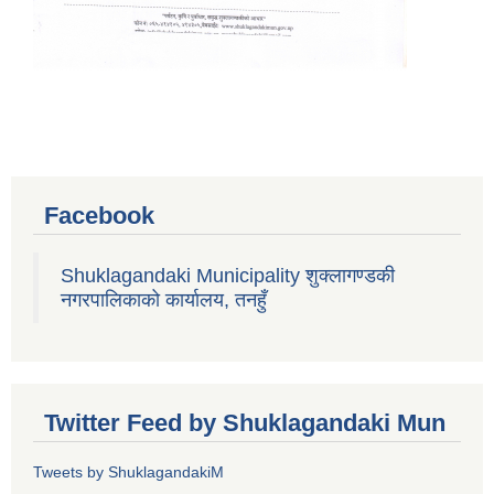
Facebook
Shuklagandaki Municipality शुक्लागण्डकी
नगरपालिकाको कार्यालय, तनहुँ
Twitter Feed by Shuklagandaki Mun
Tweets by ShuklagandakiM