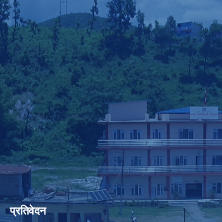
प्रतिवेदन