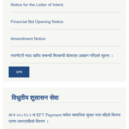
Notice for the Letter of Intent.
Financial Bid Opening Notice
Amendment Notice
स्यानीटरी प्याड खरिद सम्बन्धी शिलबन्दी बोलपत्र आब्हान गरिएको सूचना ।
अन्य
विधुतीय शुसासन सेवा
आ व २०८१/८२ मा EFT Payment मार्फत सामाजिक सुरक्षा भत्ता पहिलो किस्ता
प्राप्त लाभग्राहिकाे विवरण ।