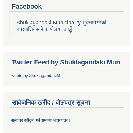
Facebook
Shuklagandaki Municipality शुक्लागण्डकी
नगरपालिकाको कार्यालय, तनहुँ
Twitter Feed by Shuklagandaki Mun
Tweets by ShuklagandakiM
सार्वजनिक खरीद / बोलपत्र सूचना
बोलपत्र स्वीकृत गर्ने सम्बन्धी आशयपत्र !