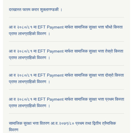
दरखास्त फारम करार शुक्लागण्डकी ।
आ व २०८०/८१ मा EFT Payment मार्फत सामाजिक सुरक्षा भत्ता चौथो किस्ता
प्राप्त लाभग्राहिकाे विवरण ।
आ व २०८०/८१ मा EFT Payment मार्फत सामाजिक सुरक्षा भत्ता तेस्रो किस्ता
प्राप्त लाभग्राहिकाे विवरण ।
आ व २०८०/८१ मा EFT Payment मार्फत सामाजिक सुरक्षा भत्ता दोस्रो किस्ता
प्राप्त लाभग्राहिकाे विवरण ।
आ व २०८०/८१ मा EFT Payment मार्फत सामाजिक सुरक्षा भत्ता प्रथम किस्ता
प्राप्त लाभग्राहिकाे विवरण ।
सामाजिक सुरक्षा भत्ता वितरण आ.व.२०७९/८० प्रथम तथा द्वितीय त्रैमासिक
विवरण