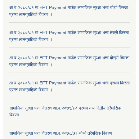
आ व २०८०/८१ मा EFT Payment मार्फत सामाजिक सुरक्षा भत्ता चौथो किस्ता
प्राप्त लाभग्राहिकाे विवरण ।
आ व २०८०/८१ मा EFT Payment मार्फत सामाजिक सुरक्षा भत्ता तेस्रो किस्ता
प्राप्त लाभग्राहिकाे विवरण ।
आ व २०८०/८१ मा EFT Payment मार्फत सामाजिक सुरक्षा भत्ता दोस्रो किस्ता
प्राप्त लाभग्राहिकाे विवरण ।
आ व २०८०/८१ मा EFT Payment मार्फत सामाजिक सुरक्षा भत्ता प्रथम किस्ता
प्राप्त लाभग्राहिकाे विवरण ।
सामाजिक सुरक्षा भत्ता वितरण आ.व.२०७९/८० प्रथम तथा द्वितीय त्रैमासिक
विवरण
सामाजिक सुरक्षा भत्ता वितरण आ.व.२०७८/७९ चौथो त्रैमसिक विवरण