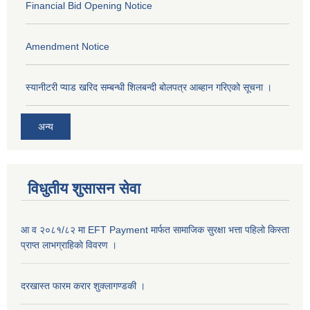
Financial Bid Opening Notice
Amendment Notice
स्यानीटरी प्याड खरिद सम्बन्धी शिलबन्दी बोलपत्र आब्हान गरिएको सूचना ।
अन्य
विधुतीय शुसासन सेवा
आ व २०८१/८२ मा EFT Payment मार्फत सामाजिक सुरक्षा भत्ता पहिलो किस्ता
प्राप्त लाभग्राहिकाे विवरण ।
दरखास्त फारम करार शुक्लागण्डकी ।