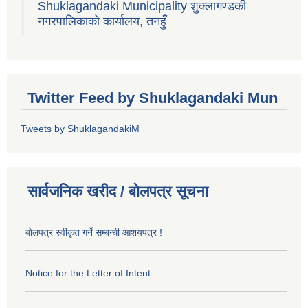
Shuklagandaki Municipality शुक्लागण्डकी
नगरपालिकाको कार्यालय, तनहुँ
Twitter Feed by Shuklagandaki Mun
Tweets by ShuklagandakiM
सार्वजनिक खरीद / बोलपत्र सूचना
बोलपत्र स्वीकृत गर्ने सम्बन्धी आशयपत्र !
Notice for the Letter of Intent.