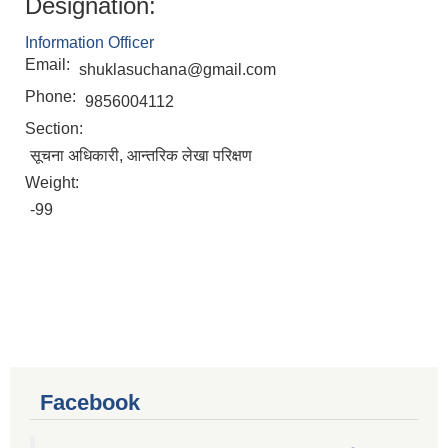
Designation:
Information Officer
Email:
shuklasuchana@gmail.com
Phone:
9856004112
Section:
सूचना अधिकारी, आन्तरिक लेखा परिक्षण
Weight:
-99
Facebook