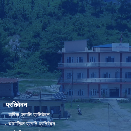
प्रतिवेदन
वार्षिक प्रगति प्रतिवेदन
चौमासिक प्रगति प्रतिवेदन