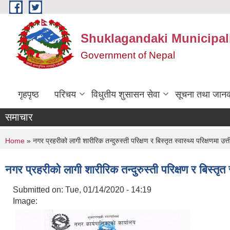
Skip to main content
Shuklagandaki Municipal
Government of Nepal
गृहपृष्ठ
परिचय
विधुतीय शुसासन सेवा
सूचना तथा जानक
समाचार
You are here
Home
» नगर प्रहरीको लागी शारीरिक तन्दुरुस्ती परिक्षण र बिस्तृत स्वास्थ्य परिक्षणमा उत्त
नगर प्रहरीको लागी शारीरिक तन्दुरुस्ती परिक्षण र बिस्तृत स्
Submitted on:
Tue, 01/14/2020 - 14:19
Image: