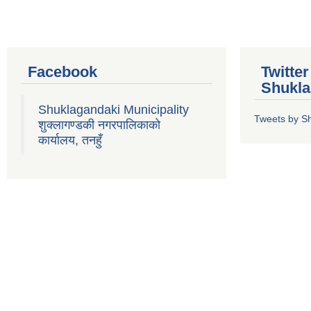
Facebook
Twitte
Shukla
Shuklagandaki Municipality
Tweets by S
शुक्लागण्डकी नगरपालिकाको
कार्यालय, तनहुँ