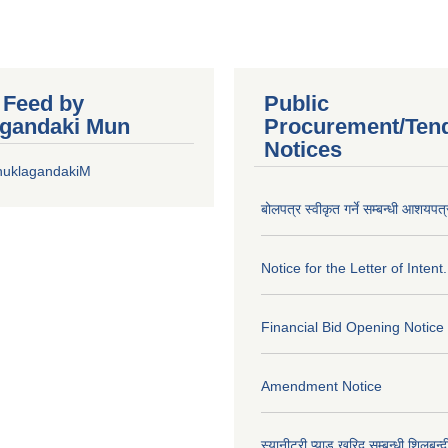
r Feed by
Public
gandaki Mun
Procurement/Ten
Notices
huklagandakiM
बोलपत्र स्वीकृत गर्ने सम्बन्धी आशयपत्
Notice for the Letter of Intent.
Financial Bid Opening Notice
Amendment Notice
स्यानीटरी प्याड खरिद सम्बन्धी शिलबन्