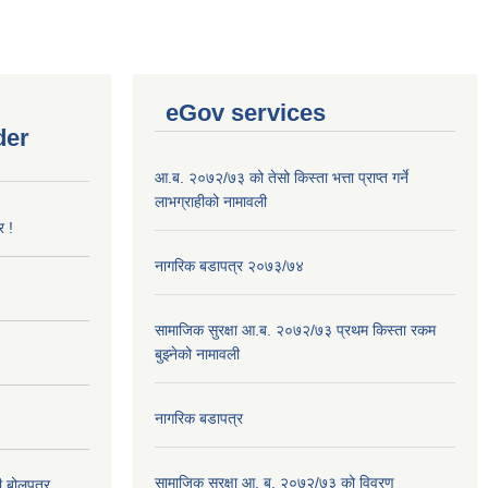
eGov services
der
आ.ब. २०७२/७३ को तेसो किस्ता भत्ता प्राप्त गर्ने
लाभग्राहीको नामावली
र !
नागरिक बडापत्र २०७३/७४
सामाजिक सुरक्षा आ.ब. २०७२/७३ प्रथम किस्ता रकम
बुझ्नेको नामावली
नागरिक बडापत्र
सामाजिक सुरक्षा आ. ब. २०७२/७३ को विवरण
दी बोलपत्र