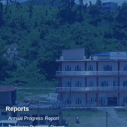
Reports
Annual Progress Report