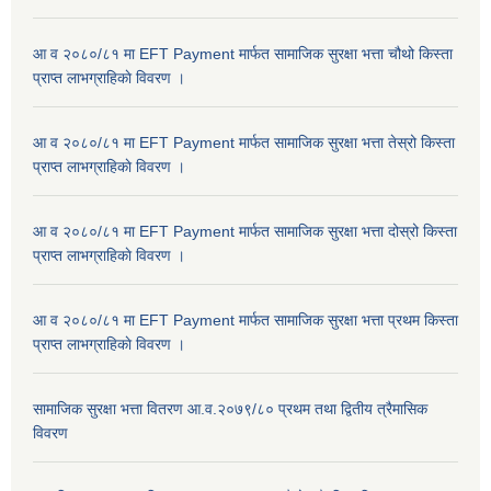
आ व २०८०/८१ मा EFT Payment मार्फत सामाजिक सुरक्षा भत्ता चौथो किस्ता
प्राप्त लाभग्राहिकाे विवरण ।
आ व २०८०/८१ मा EFT Payment मार्फत सामाजिक सुरक्षा भत्ता तेस्रो किस्ता
प्राप्त लाभग्राहिकाे विवरण ।
आ व २०८०/८१ मा EFT Payment मार्फत सामाजिक सुरक्षा भत्ता दोस्रो किस्ता
प्राप्त लाभग्राहिकाे विवरण ।
आ व २०८०/८१ मा EFT Payment मार्फत सामाजिक सुरक्षा भत्ता प्रथम किस्ता
प्राप्त लाभग्राहिकाे विवरण ।
सामाजिक सुरक्षा भत्ता वितरण आ.व.२०७९/८० प्रथम तथा द्वितीय त्रैमासिक
विवरण