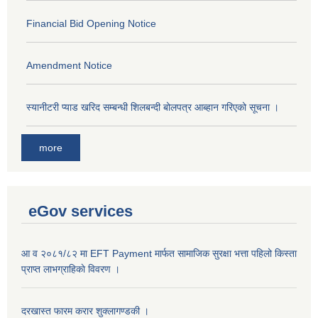
Financial Bid Opening Notice
Amendment Notice
स्यानीटरी प्याड खरिद सम्बन्धी शिलबन्दी बोलपत्र आब्हान गरिएको सूचना ।
more
eGov services
आ व २०८१/८२ मा EFT Payment मार्फत सामाजिक सुरक्षा भत्ता पहिलो किस्ता
प्राप्त लाभग्राहिकाे विवरण ।
दरखास्त फारम करार शुक्लागण्डकी ।