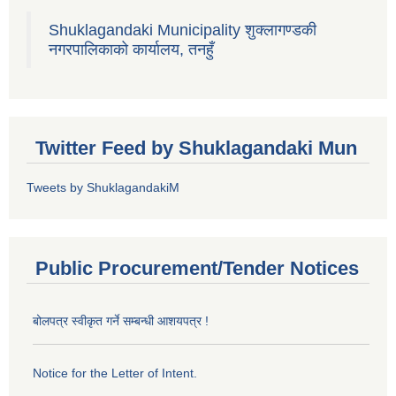
Shuklagandaki Municipality शुक्लागण्डकी
नगरपालिकाको कार्यालय, तनहुँ
Twitter Feed by Shuklagandaki Mun
Tweets by ShuklagandakiM
Public Procurement/Tender Notices
बोलपत्र स्वीकृत गर्ने सम्बन्धी आशयपत्र !
Notice for the Letter of Intent.