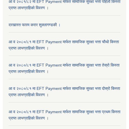
आ व २०८१/८२ मा EFT Payment मार्फत सामाजिक सुरक्षा भत्ता पहिलो किस्ता
प्राप्त लाभग्राहिकाे विवरण ।
दरखास्त फारम करार शुक्लागण्डकी ।
आ व २०८०/८१ मा EFT Payment मार्फत सामाजिक सुरक्षा भत्ता चौथो किस्ता
प्राप्त लाभग्राहिकाे विवरण ।
आ व २०८०/८१ मा EFT Payment मार्फत सामाजिक सुरक्षा भत्ता तेस्रो किस्ता
प्राप्त लाभग्राहिकाे विवरण ।
आ व २०८०/८१ मा EFT Payment मार्फत सामाजिक सुरक्षा भत्ता दोस्रो किस्ता
प्राप्त लाभग्राहिकाे विवरण ।
आ व २०८०/८१ मा EFT Payment मार्फत सामाजिक सुरक्षा भत्ता प्रथम किस्ता
प्राप्त लाभग्राहिकाे विवरण ।