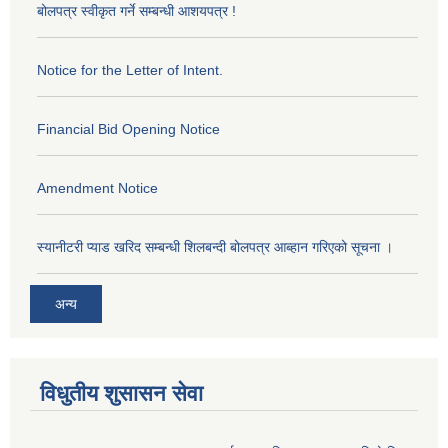
बोलपत्र स्वीकृत गर्ने सम्बन्धी आशयपत्र !
Notice for the Letter of Intent.
Financial Bid Opening Notice
Amendment Notice
स्यानीटरी प्याड खरिद सम्बन्धी शिलबन्दी बोलपत्र आब्हान गरिएको सूचना ।
अन्य
विधुतीय शुसासन सेवा