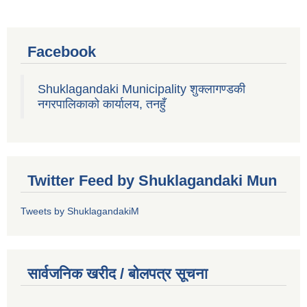
Facebook
Shuklagandaki Municipality शुक्लागण्डकी
नगरपालिकाको कार्यालय, तनहुँ
Twitter Feed by Shuklagandaki Mun
Tweets by ShuklagandakiM
सार्वजनिक खरीद / बोलपत्र सूचना