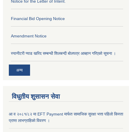
Notice for the Letter of Intent.
Financial Bid Opening Notice
Amendment Notice
स्यानीटरी प्याड खरिद सम्बन्धी शिलबन्दी बोलपत्र आब्हान गरिएको सूचना ।
अन्य
विधुतीय शुसासन सेवा
आ व २०८१/८२ मा EFT Payment मार्फत सामाजिक सुरक्षा भत्ता पहिलो किस्ता
प्राप्त लाभग्राहिकाे विवरण ।