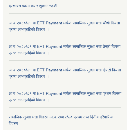
दरखास्त फारम करार शुक्लागण्डकी ।
आ व २०८०/८१ मा EFT Payment मार्फत सामाजिक सुरक्षा भत्ता चौथो किस्ता
प्राप्त लाभग्राहिकाे विवरण ।
आ व २०८०/८१ मा EFT Payment मार्फत सामाजिक सुरक्षा भत्ता तेस्रो किस्ता
प्राप्त लाभग्राहिकाे विवरण ।
आ व २०८०/८१ मा EFT Payment मार्फत सामाजिक सुरक्षा भत्ता दोस्रो किस्ता
प्राप्त लाभग्राहिकाे विवरण ।
आ व २०८०/८१ मा EFT Payment मार्फत सामाजिक सुरक्षा भत्ता प्रथम किस्ता
प्राप्त लाभग्राहिकाे विवरण ।
सामाजिक सुरक्षा भत्ता वितरण आ.व.२०७९/८० प्रथम तथा द्वितीय त्रैमासिक
विवरण