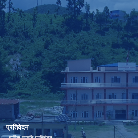
प्रतिवेदन
वार्षिक प्रगति प्रतिवेदन