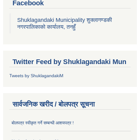
Facebook
Shuklagandaki Municipality शुक्लागण्डकी
नगरपालिकाको कार्यालय, तनहुँ
Twitter Feed by Shuklagandaki Mun
Tweets by ShuklagandakiM
सार्वजनिक खरीद / बोलपत्र सूचना
बोलपत्र स्वीकृत गर्ने सम्बन्धी आशयपत्र !