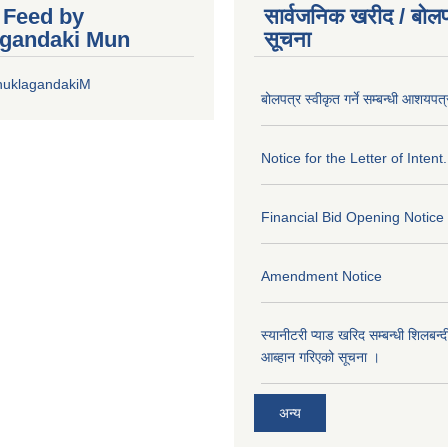
r Feed by
सार्वजनिक खरीद / बोलप
gandaki Mun
सूचना
huklagandakiM
बोलपत्र स्वीकृत गर्ने सम्बन्धी आशयपत्
Notice for the Letter of Intent.
Financial Bid Opening Notice
Amendment Notice
स्यानीटरी प्याड खरिद सम्बन्धी शिलबन्
आब्हान गरिएको सूचना ।
अन्य