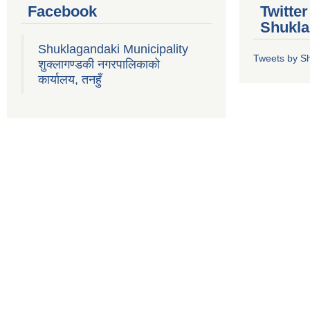
Facebook
Twitte
Shukla
Shuklagandaki Municipality
Tweets by S
शुक्लागण्डकी नगरपालिकाको
कार्यालय, तनहुँ