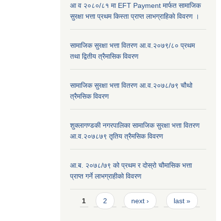
आ व २०८०/८१ मा EFT Payment मार्फत सामाजिक
सुरक्षा भत्ता प्रथम किस्ता प्राप्त लाभग्राहिकाे विवरण ।
सामाजिक सुरक्षा भत्ता वितरण आ.व.२०७९/८० प्रथम
तथा द्वितीय त्रैमासिक विवरण
सामाजिक सुरक्षा भत्ता वितरण आ.व.२०७८/७९ चौथो
त्रैमसिक विवरण
शुक्लागण्डकी नगरपालिका सामाजिक सुरक्षा भत्ता वितरण
आ.व.२०७८७९ तृतिय त्रैमसिक विवरण
आ.ब. २०७८/७९ को प्रथम र दोस्रो चौमासिक भत्ता
प्राप्त गर्ने लाभग्राहीको विवरण
Pages
1
2
next ›
last »