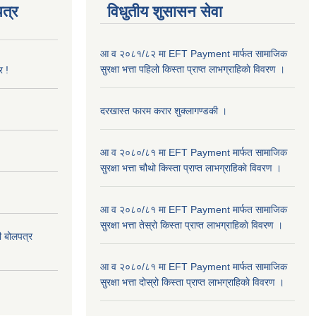
त्र
विधुतीय शुसासन सेवा
आ व २०८१/८२ मा EFT Payment मार्फत सामाजिक
सुरक्षा भत्ता पहिलो किस्ता प्राप्त लाभग्राहिकाे विवरण ।
र !
दरखास्त फारम करार शुक्लागण्डकी ।
आ व २०८०/८१ मा EFT Payment मार्फत सामाजिक
सुरक्षा भत्ता चौथो किस्ता प्राप्त लाभग्राहिकाे विवरण ।
आ व २०८०/८१ मा EFT Payment मार्फत सामाजिक
सुरक्षा भत्ता तेस्रो किस्ता प्राप्त लाभग्राहिकाे विवरण ।
दी बोलपत्र
आ व २०८०/८१ मा EFT Payment मार्फत सामाजिक
सुरक्षा भत्ता दोस्रो किस्ता प्राप्त लाभग्राहिकाे विवरण ।