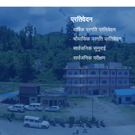
प्रतिवेदन
वार्षिक प्रगति प्रतिवेदन
चौमासिक प्रगति प्रतिवेदन
सार्वजनिक सुनुवाई
सार्वजनिक परीक्षण